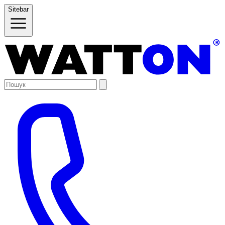
Sitebar