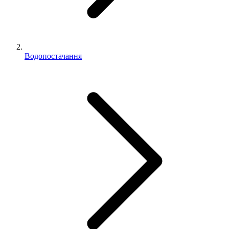
Водопостачання