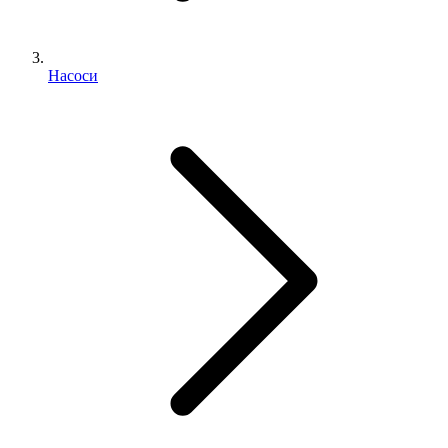
Насоси