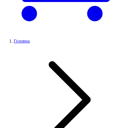
Головна