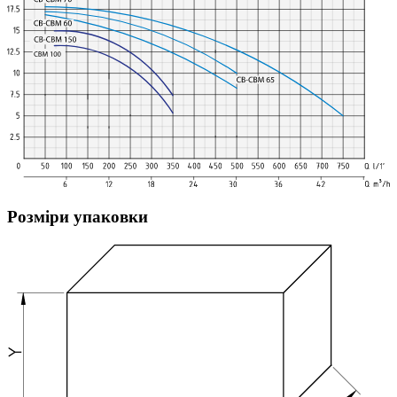
Розміри упаковки