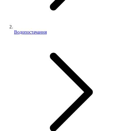
Водопостачання