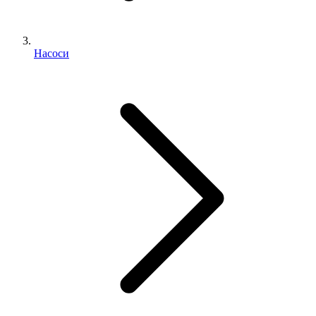
Насоси