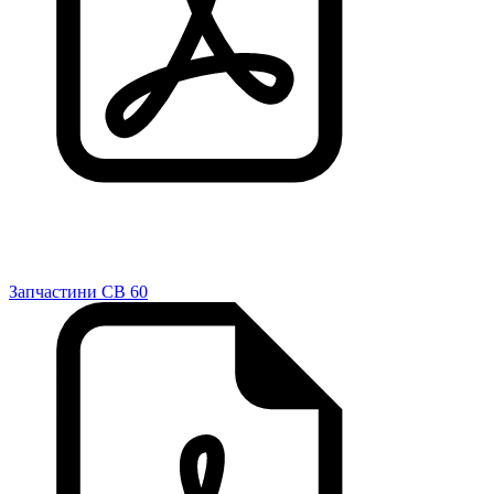
Запчастини CB 60