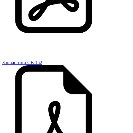
Запчастини CB 152