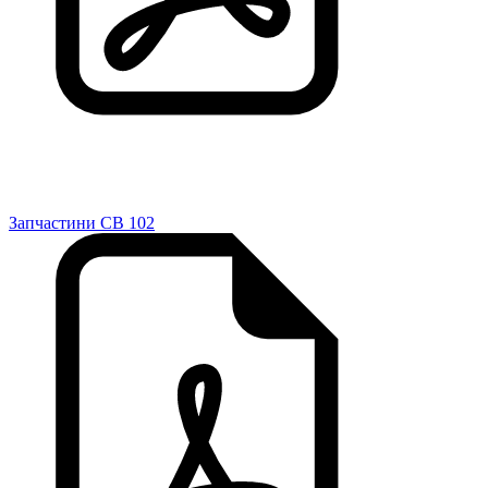
Запчастини CB 102