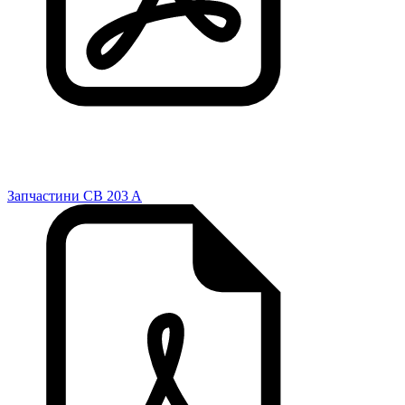
Запчастини CB 203 A