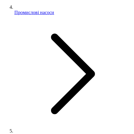
Промислові насоси