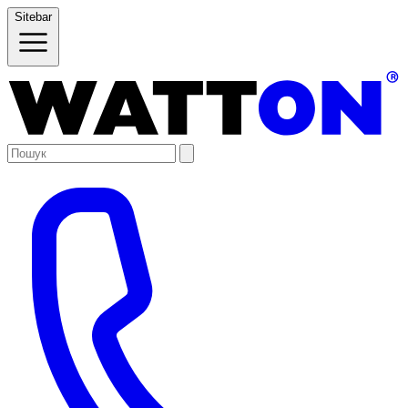
Sitebar