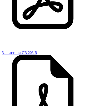
Запчастини CB 203 B