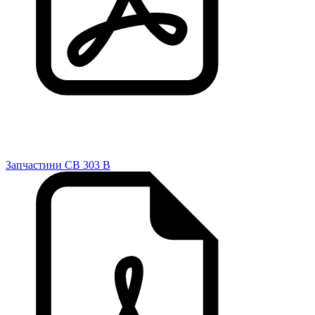
Запчастини CB 303 B