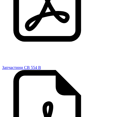
Запчастини CB 554 B