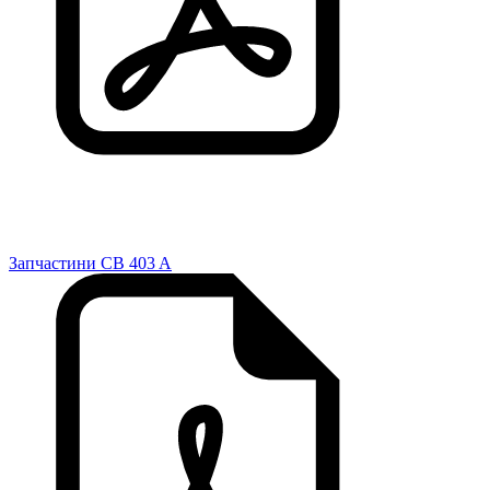
Запчастини CB 403 A