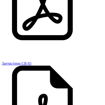
Запчастини CB 65