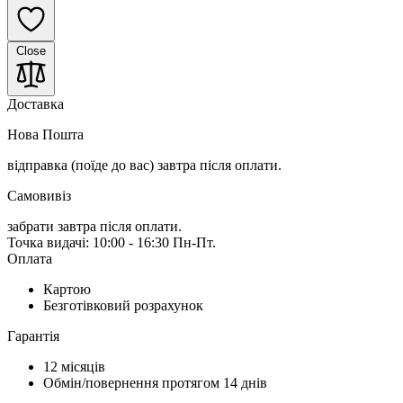
Close
Доставка
Нова Пошта
відправка (поїде до вас) завтра
після оплати.
Самовивіз
забрати завтра після оплати.
Точка видачі: 10:00 - 16:30 Пн-Пт.
Оплата
Картою
Безготівковий розрахунок
Гарантія
12 місяців
Обмін/повернення протягом 14 днів