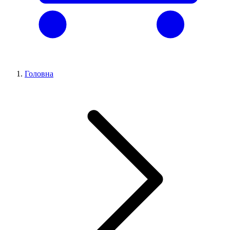
Головна