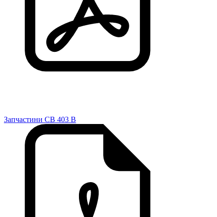
Запчастини CB 403 B