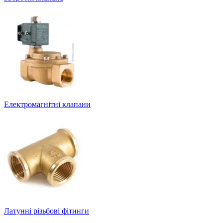
Електромагнітні клапани
Латунні різьбові фітинги