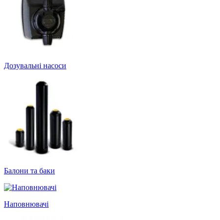
Дозувальні насоси
Балони та баки
Наповнювачі