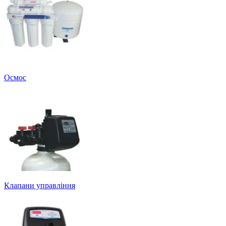
Осмос
Клапани управління