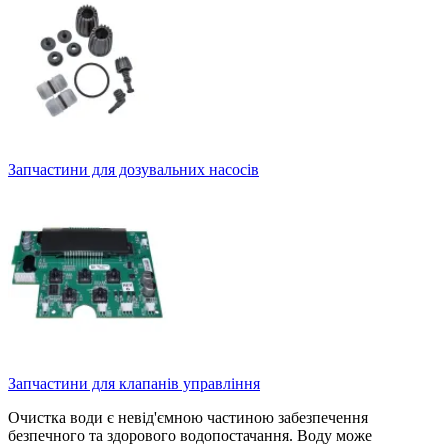
Запчастини для дозувальних насосів
Запчастини для клапанів управління
Очистка води є невід'ємною частиною забезпечення
безпечного та здорового водопостачання. Воду може