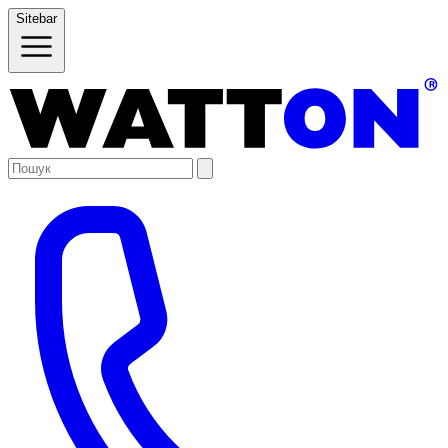
Sitebar