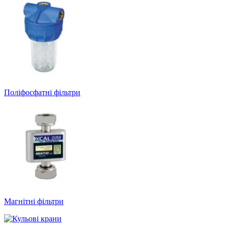
Поліфосфатні фільтри
Магнітні фільтри