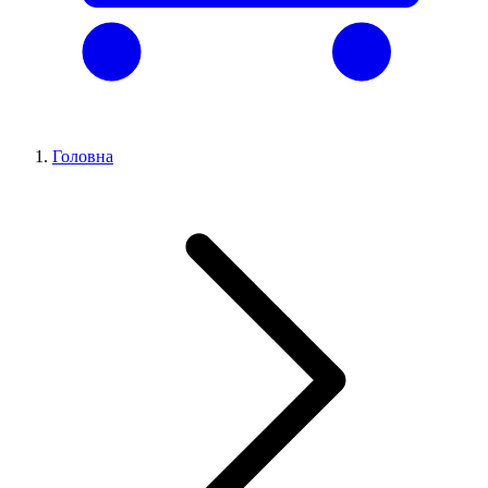
Головна