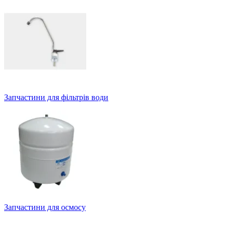
Запчастини для фільтрів води
Запчастини для осмосу