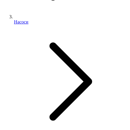
Насоси