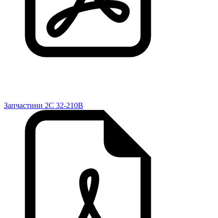
Запчастини 2C 32-210B