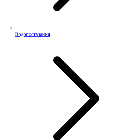
Водопостачання