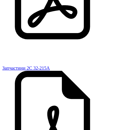
Запчастини 2C 32-215A