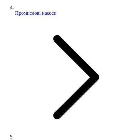
Промислові насоси