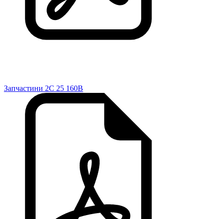
Запчастини 2C 25 160B