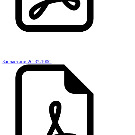
Запчастини 2C 32-190C