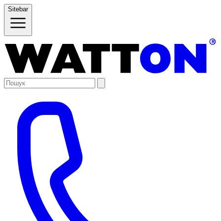
Sitebar