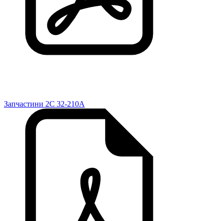
Запчастини 2C 32-210A