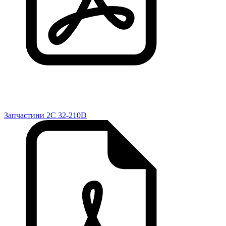
Запчастини 2C 32-210D