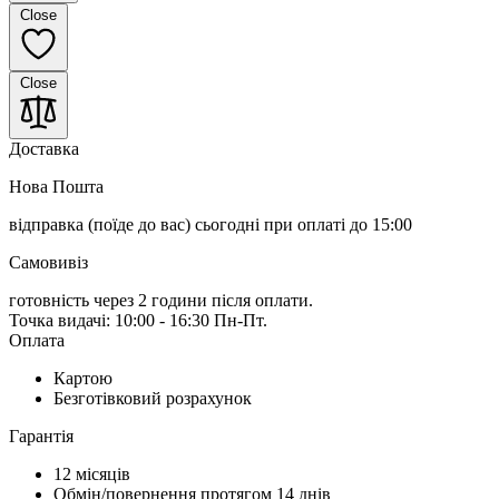
Close
Close
Доставка
Нова Пошта
відправка (поїде до вас) сьогодні
при оплаті до 15:00
Самовивіз
готовність через 2 години після оплати.
Точка видачі: 10:00 - 16:30 Пн-Пт.
Оплата
Картою
Безготівковий розрахунок
Гарантія
12 місяців
Обмін/повернення протягом 14 днів