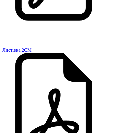
Листівка 2CM