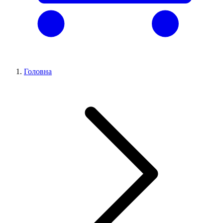
Головна