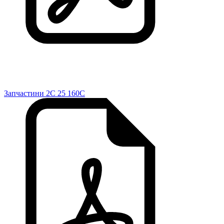
Запчастини 2C 25 160C