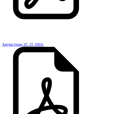
Запчастини 2C 25 160A