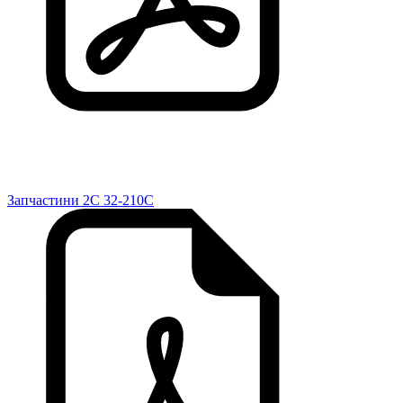
Запчастини 2C 32-210C