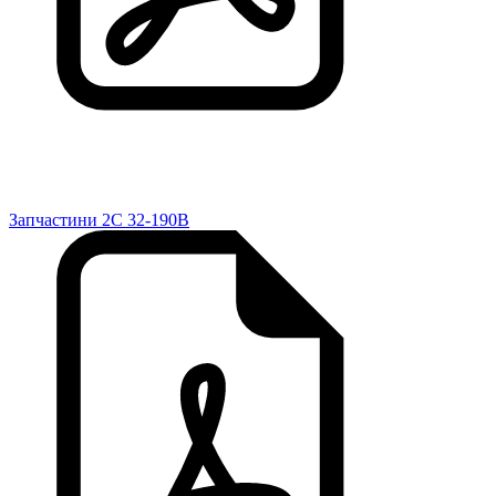
Запчастини 2C 32-190B