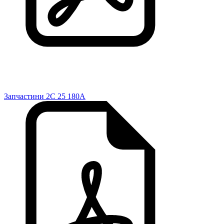
Запчастини 2C 25 180A