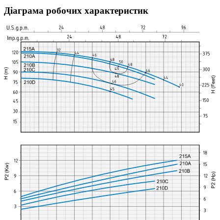
Діаграма робочих характеристик