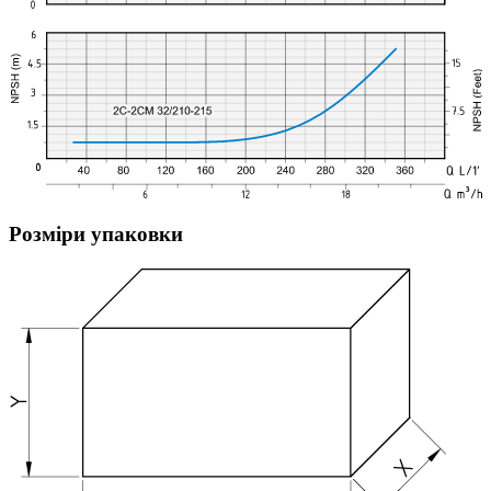
Розміри упаковки