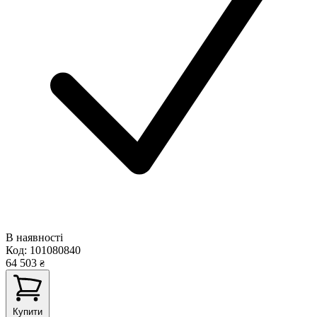
В наявності
Код:
101080840
64 503
₴
Купити