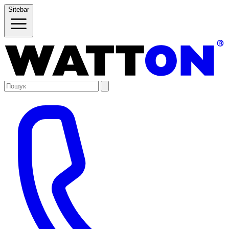
Sitebar