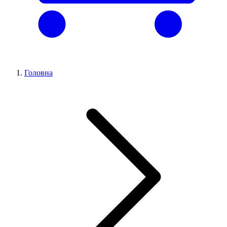
Головна