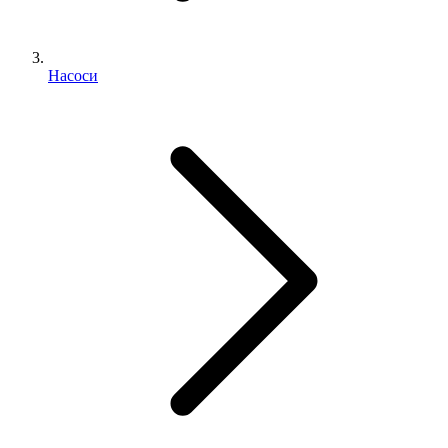
Насоси