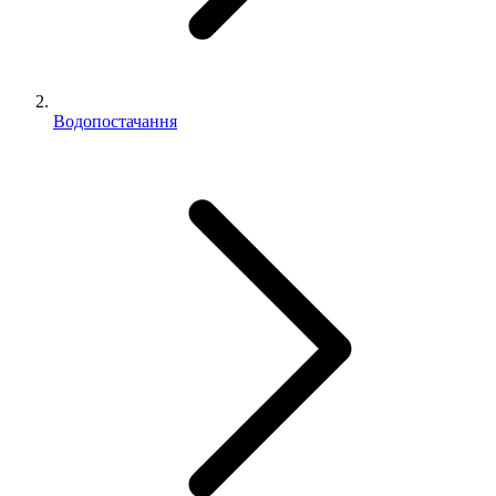
Водопостачання