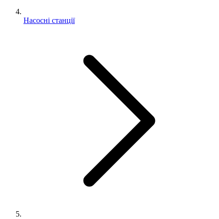
Насосні станції