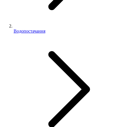
Водопостачання