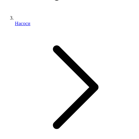
Насоси