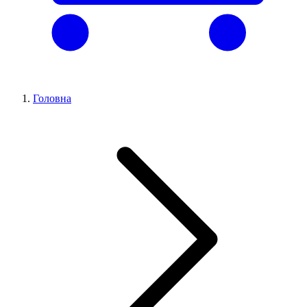
Головна