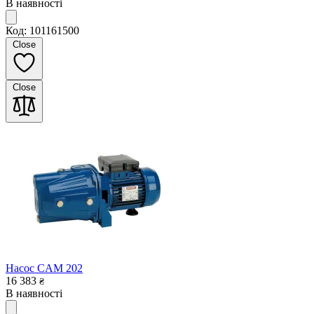
В наявності
Код: 101161500
Close
Close
Насос CAM 202
16 383
₴
В наявності