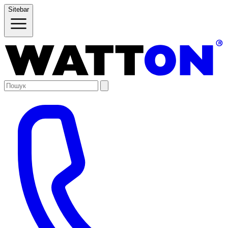
Sitebar