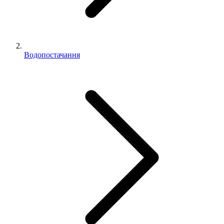
Водопостачання