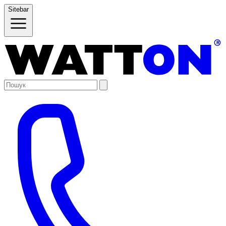
Sitebar