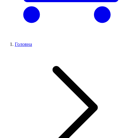
Головна