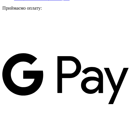
Приймаємо оплату: