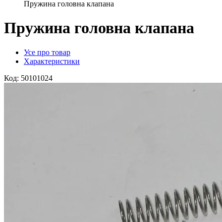
Пружина головна клапана
Пружина головна клапана
Усе про товар
Характеристики
Код:
50101024