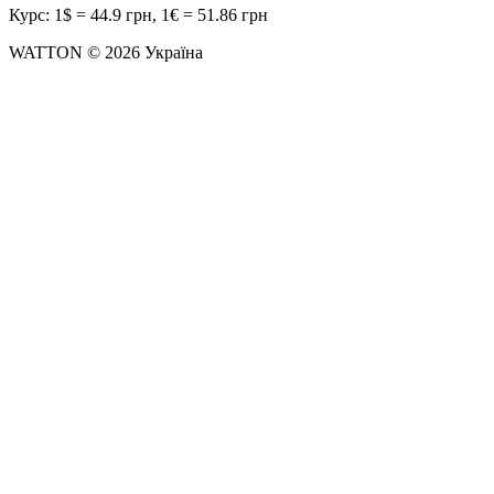
Курс: 1$ = 44.9 грн, 1€ = 51.86 грн
WATTON © 2026 Україна