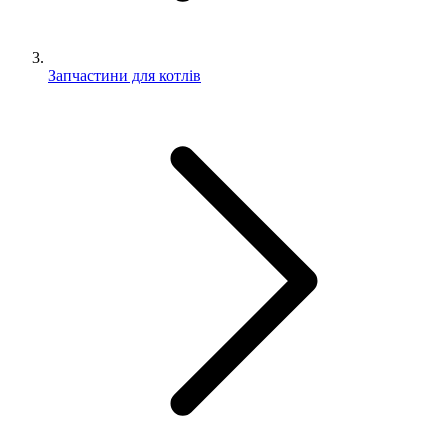
Запчастини для котлів