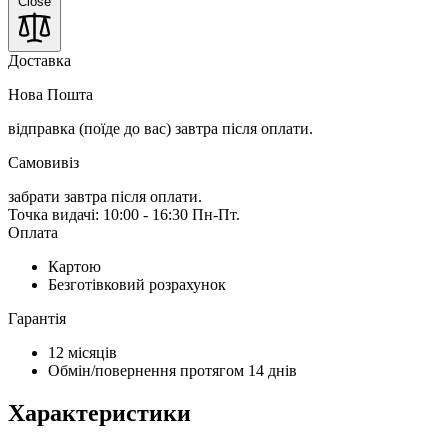
Close
Доставка
Нова Пошта
відправка (поїде до вас) завтра
після оплати.
Самовивіз
забрати завтра після оплати.
Точка видачі: 10:00 - 16:30 Пн-Пт.
Оплата
Картою
Безготівковий розрахунок
Гарантія
12 місяців
Обмін/повернення протягом 14 днів
Характеристики