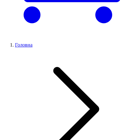
Головна