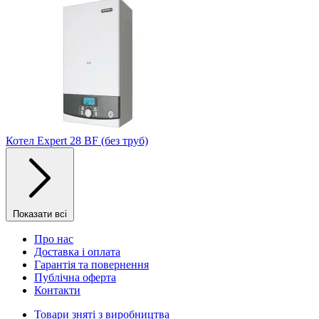
Котел Expert 28 BF (без труб)
Показати всі
Про нас
Доставка і оплата
Гарантія та повернення
Публічна оферта
Контакти
Товари зняті з виробництва