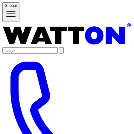
Sitebar