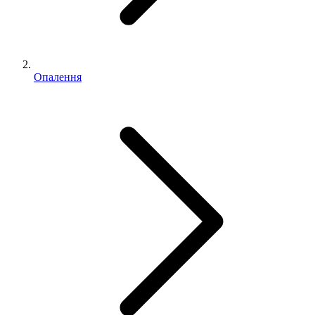
Опалення