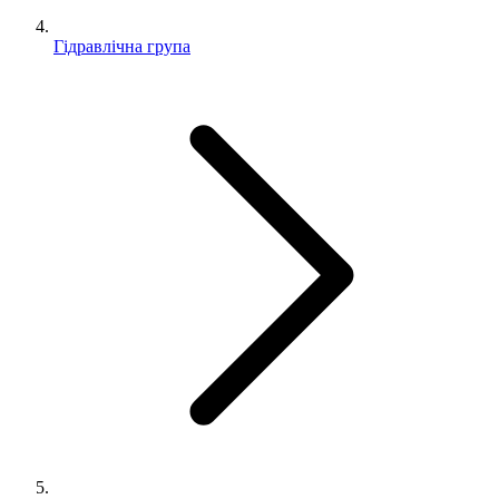
Гідравлічна група