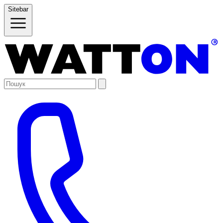
Sitebar