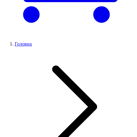
Головна