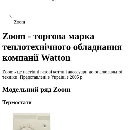
Zoom
Zoom - торгова марка
теплотехнічного обладнання
компанії Watton
Zoom - це настінні газові котли і аксесуари до опалювальної
техніки. Представлені в Україні з 2005 р
Модельний ряд Zoom
Термостати