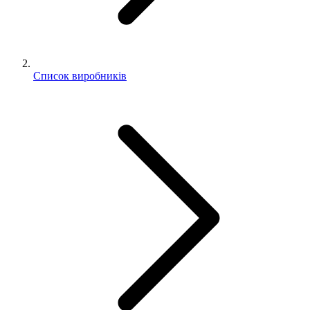
Cписок виробників