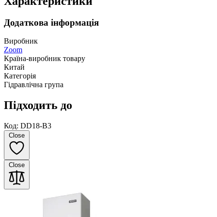
Характеристики
Додаткова інформація
Виробник
Zoom
Країна-виробник товару
Китай
Категорія
Гідравлічна група
Підходить до
Код: DD18-B3
Close
Close