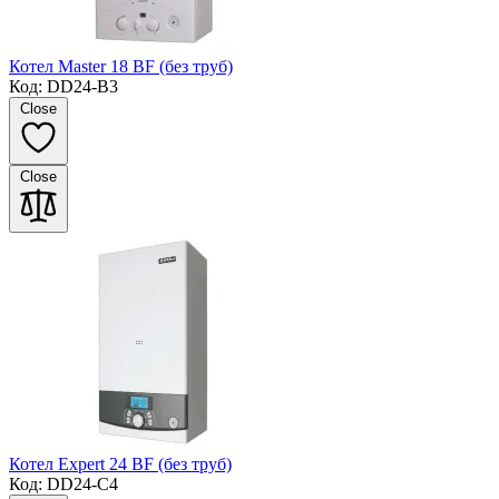
Котел Master 18 BF (без труб)
Код: DD24-B3
Close
Close
Котел Expert 24 BF (без труб)
Код: DD24-C4