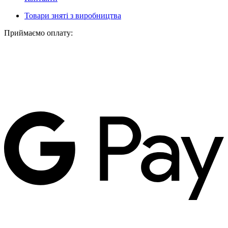
Товари зняті з виробництва
Приймаємо оплату: