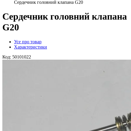
Сердечник головний клапана G20
Сердечник головний клапана
G20
Усе про товар
Характеристики
Код:
50101022