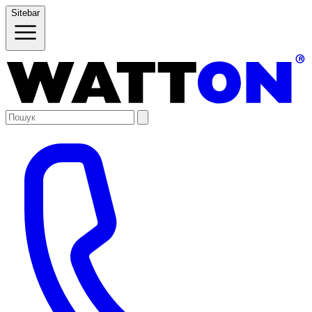
Sitebar