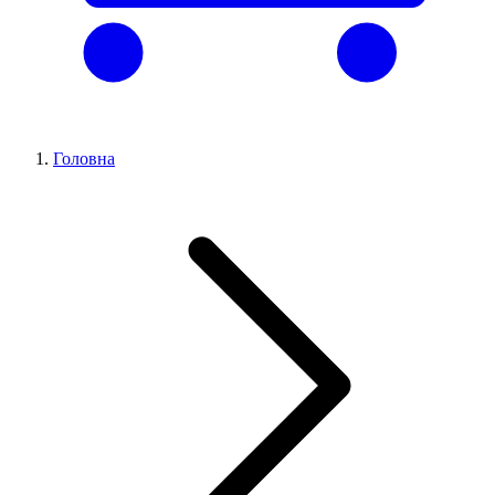
Головна