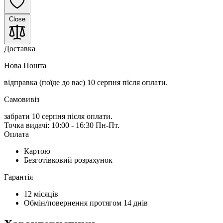
Close
Доставка
Нова Пошта
відправка (поїде до вас) 10 серпня
після оплати.
Самовивіз
забрати 10 серпня після оплати.
Точка видачі: 10:00 - 16:30 Пн-Пт.
Оплата
Картою
Безготівковий розрахунок
Гарантія
12 місяців
Обмін/повернення протягом 14 днів