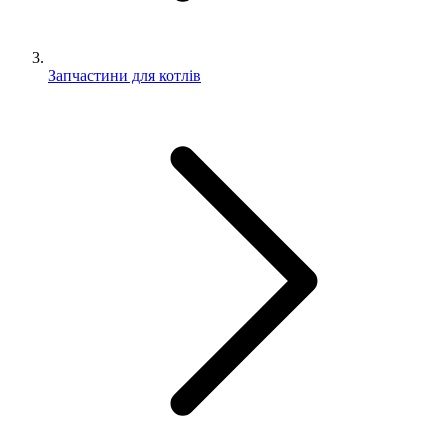
Запчастини для котлів