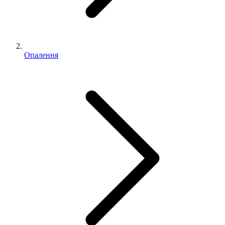
Опалення