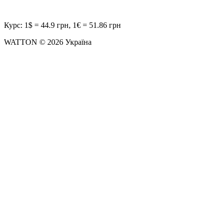
Курс: 1$ = 44.9 грн, 1€ = 51.86 грн
WATTON © 2026 Україна