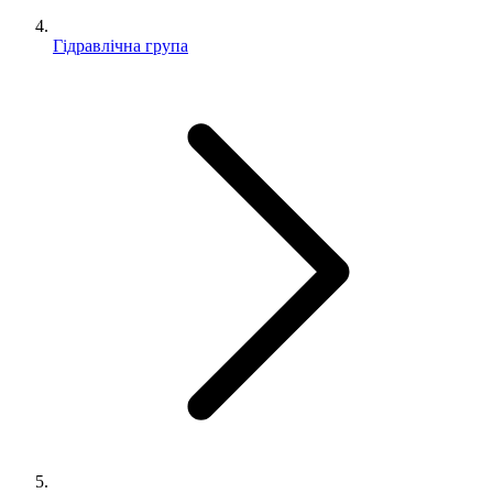
Гідравлічна група