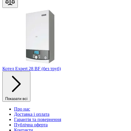
Котел Expert 28 BF (без труб)
Показати всі
Про нас
Доставка і оплата
Гарантія та повернення
Публічна оферта
Контакти