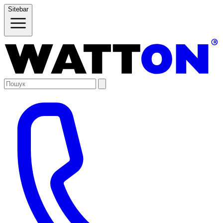
Sitebar