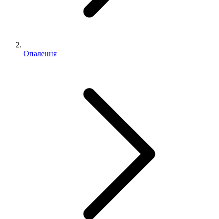
Опалення