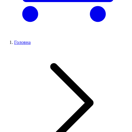
Головна