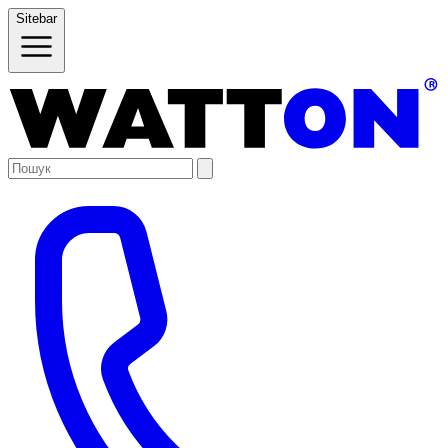
Sitebar