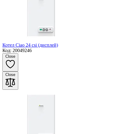
Котел Ciao 24 csi (дисплей)
Код: 20049246
Close
Close