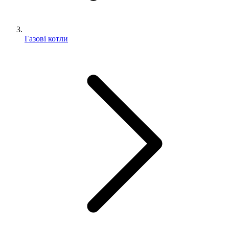
Газові котли