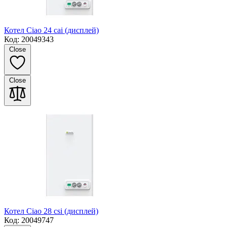
Котел Ciao 24 cai (дисплей)
Код: 20049343
Close
Close
Котел Ciao 28 csi (дисплей)
Код: 20049747