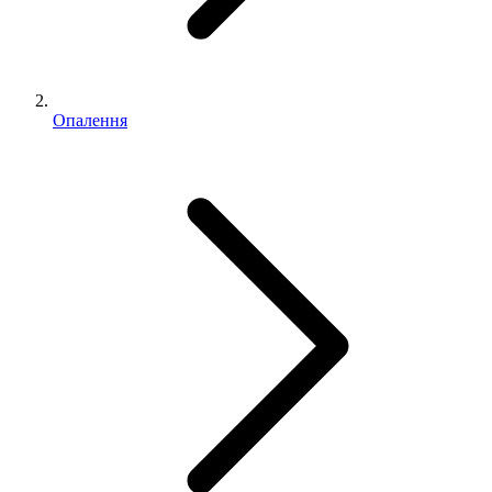
Опалення