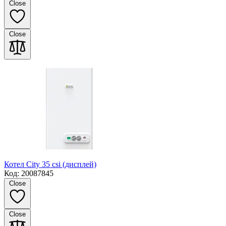
Close
Close
Котел City 35 csi (дисплей)
Код: 20087845
Close
Close