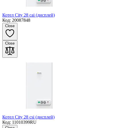
Котел City 28 cai (дисплей)
Код: 20087848
Close
Close
Котел City 28 csi (дисплей)
Код: 11010399RU
Close