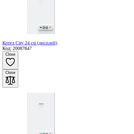
Котел City 24 csi (дисплей)
Код: 20087847
Close
Close