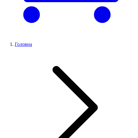
Головна