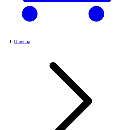
Головна