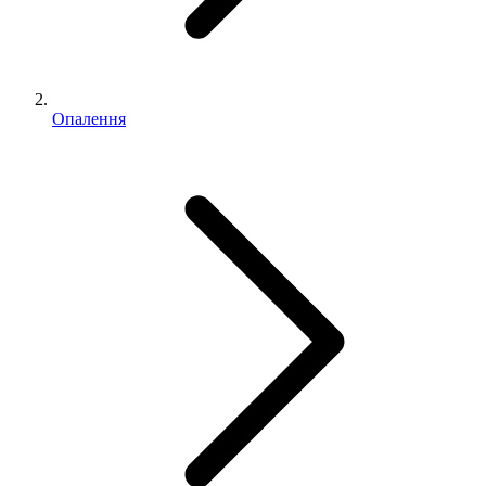
Опалення