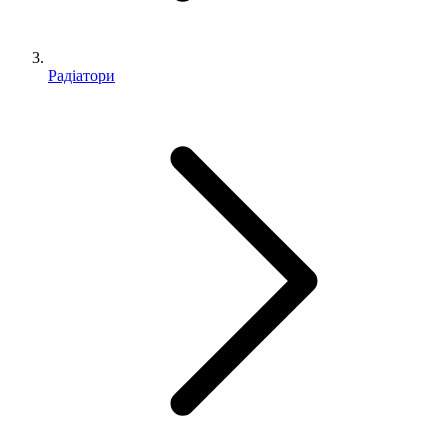
Радіатори