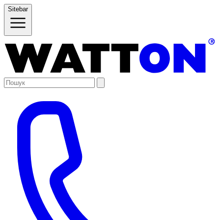
Sitebar