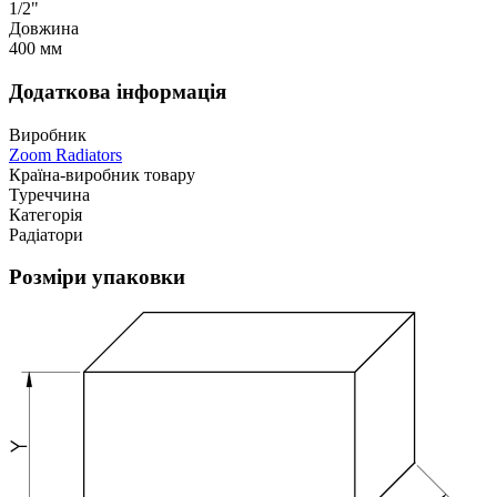
1/2"
Довжина
400 мм
Додаткова інформація
Виробник
Zoom Radiators
Країна-виробник товару
Туреччина
Категорія
Радіатори
Розміри упаковки