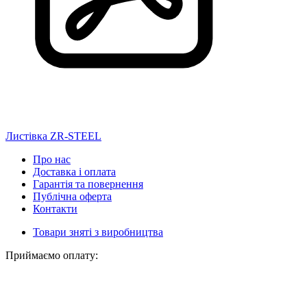
Листівка ZR-STEEL
Про нас
Доставка і оплата
Гарантія та повернення
Публічна оферта
Контакти
Товари зняті з виробництва
Приймаємо оплату: