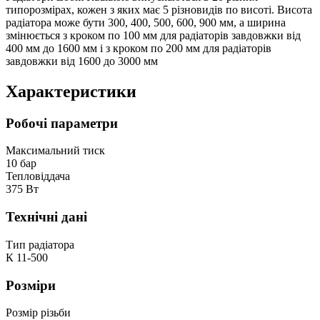
типорозмірах, кожен з яких має 5 різновидів по висоті. Висота
радіатора може бути 300, 400, 500, 600, 900 мм, а ширина
змінюється з кроком по 100 мм для радіаторів завдовжки від
400 мм до 1600 мм і з кроком по 200 мм для радіаторів
завдовжки від 1600 до 3000 мм
Характеристики
Робочі параметри
Максимальний тиск
10 бар
Тепловіддача
375 Вт
Технічні дані
Тип радіатора
К 11-500
Розміри
Розмір різьби