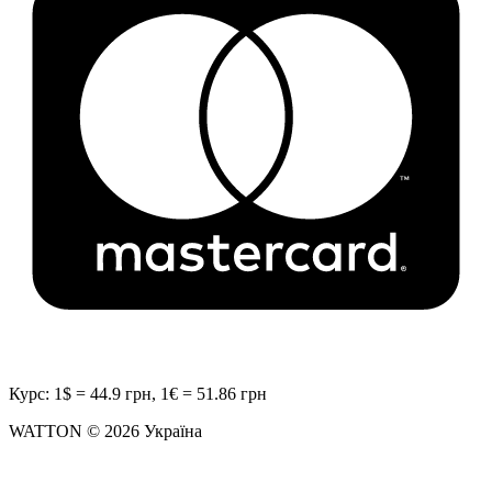
Курс: 1$ = 44.9 грн, 1€ = 51.86 грн
WATTON © 2026 Україна