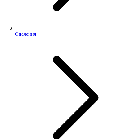
Опалення