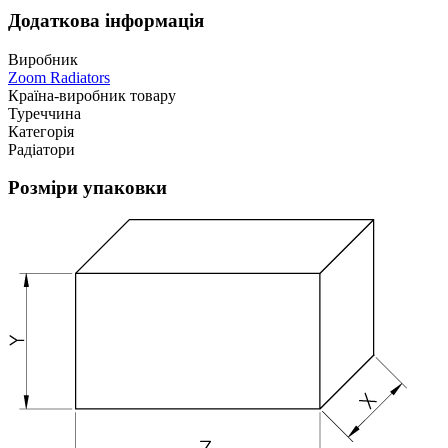
Додаткова інформація
Виробник
Zoom Radiators
Країна-виробник товару
Туреччина
Категорія
Радіатори
Розміри упаковки