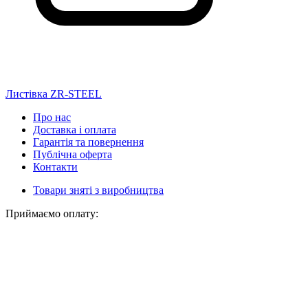
Листівка ZR-STEEL
Про нас
Доставка і оплата
Гарантія та повернення
Публічна оферта
Контакти
Товари зняті з виробництва
Приймаємо оплату: