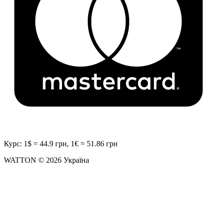
Курс: 1$ = 44.9 грн, 1€ = 51.86 грн
WATTON © 2026 Україна