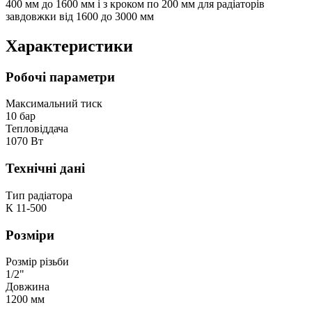
400 мм до 1600 мм і з кроком по 200 мм для радіаторів
завдовжки від 1600 до 3000 мм
Характеристики
Робочі параметри
Максимальний тиск
10 бар
Тепловіддача
1070 Вт
Технічні дані
Тип радіатора
К 11-500
Розміри
Розмір різьби
1/2"
Довжина
1200 мм