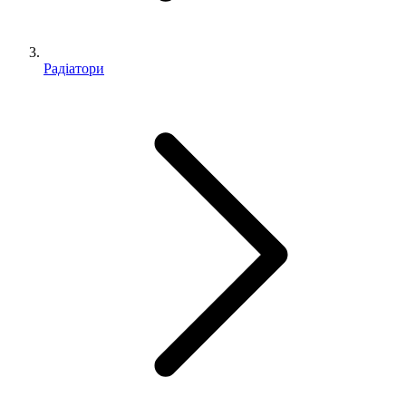
Радіатори