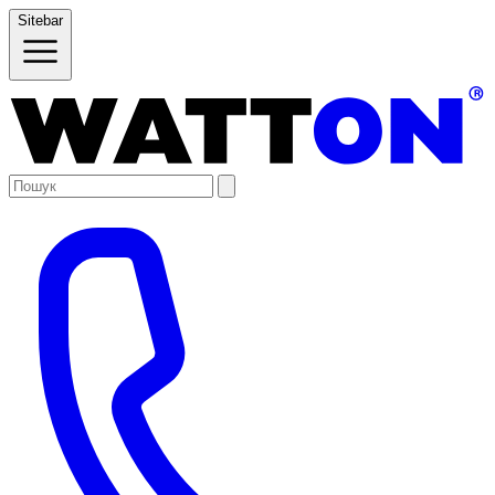
Sitebar