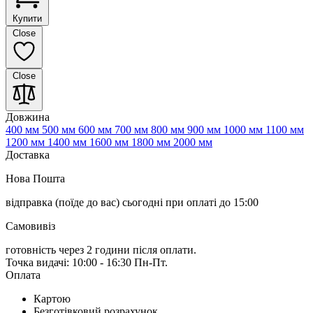
Купити
Close
Close
Довжина
400 мм
500 мм
600 мм
700 мм
800 мм
900 мм
1000 мм
1100 мм
1200 мм
1400 мм
1600 мм
1800 мм
2000 мм
Доставка
Нова Пошта
відправка (поїде до вас) сьогодні
при оплаті до 15:00
Самовивіз
готовність через 2 години після оплати.
Точка видачі: 10:00 - 16:30 Пн-Пт.
Оплата
Картою
Безготівковий розрахунок