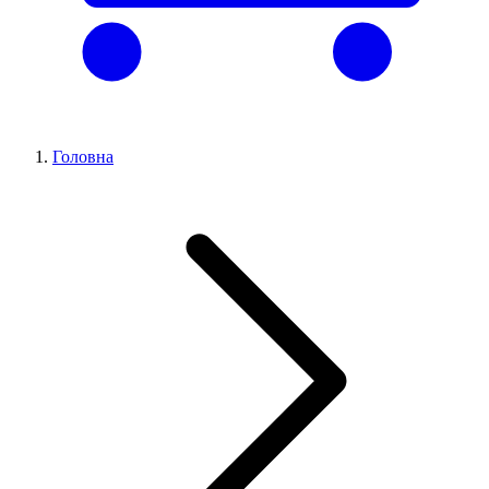
Головна