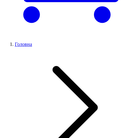
Головна