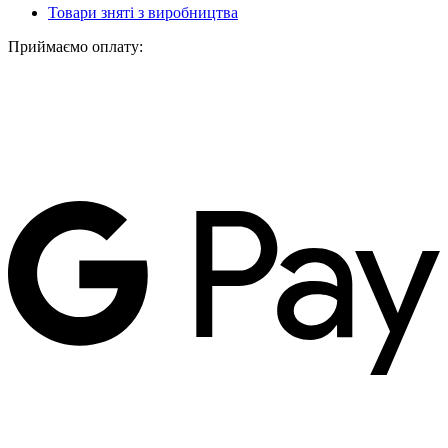
Товари зняті з виробництва
Приймаємо оплату: