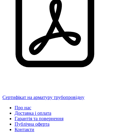
Сертифікат на арматуру трубопровідну
Про нас
Доставка і оплата
Гарантія та повернення
Публічна оферта
Контакти