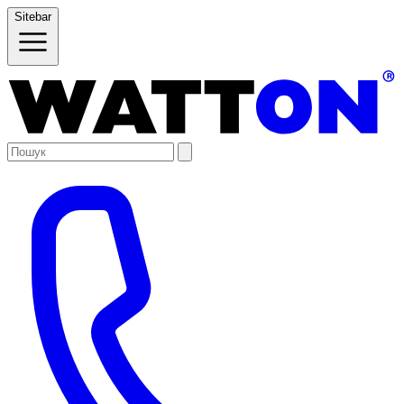
Sitebar