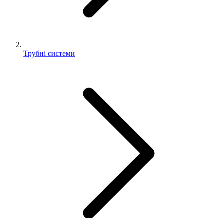
Трубні системи