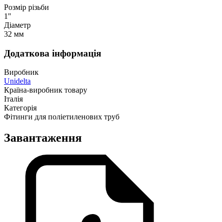
Розмір різьби
1"
Діаметр
32 мм
Додаткова інформація
Виробник
Unidelta
Країна-виробник товару
Італія
Категорія
Фітинги для поліетиленових труб
Завантаження