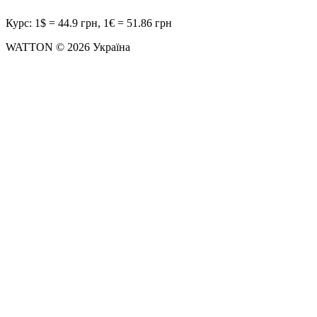
Курс: 1$ = 44.9 грн, 1€ = 51.86 грн
WATTON © 2026 Україна