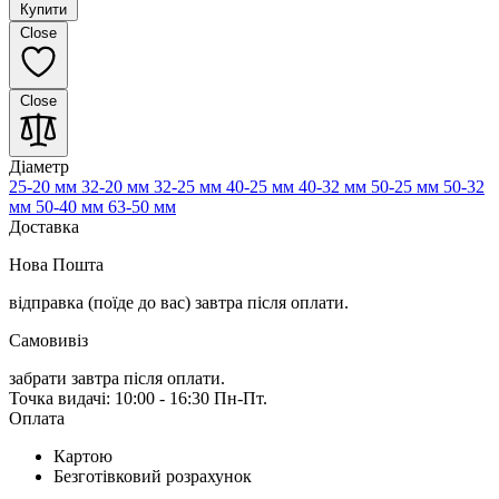
Купити
Close
Close
Діаметр
25-20 мм
32-20 мм
32-25 мм
40-25 мм
40-32 мм
50-25 мм
50-32
мм
50-40 мм
63-50 мм
Доставка
Нова Пошта
відправка (поїде до вас) завтра
після оплати.
Самовивіз
забрати завтра після оплати.
Точка видачі: 10:00 - 16:30 Пн-Пт.
Оплата
Картою
Безготівковий розрахунок