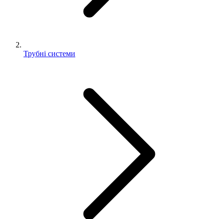
Трубні системи