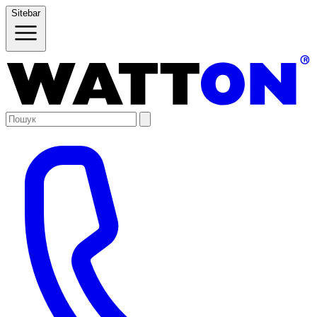
Sitebar