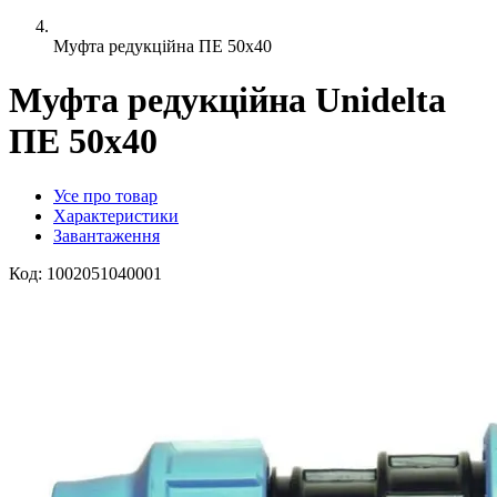
Муфта редукційна ПЕ 50x40
Муфта редукційна Unidelta
ПЕ 50x40
Усе про товар
Характеристики
Завантаження
Код:
1002051040001