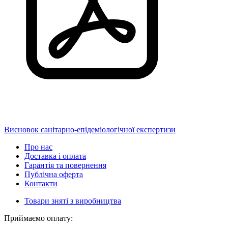
Висновок санітарно-епідеміологічної експертизи
Про нас
Доставка і оплата
Гарантія та повернення
Публічна оферта
Контакти
Товари зняті з виробництва
Приймаємо оплату: