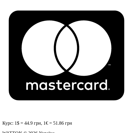
Курс: 1$ = 44.9 грн, 1€ = 51.86 грн