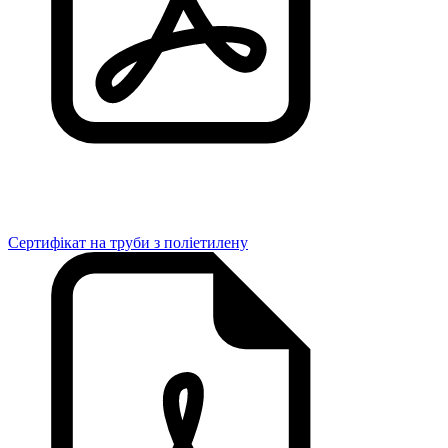
Сертифікат на труби з поліетилену