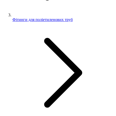
Фітинги для поліетиленових труб