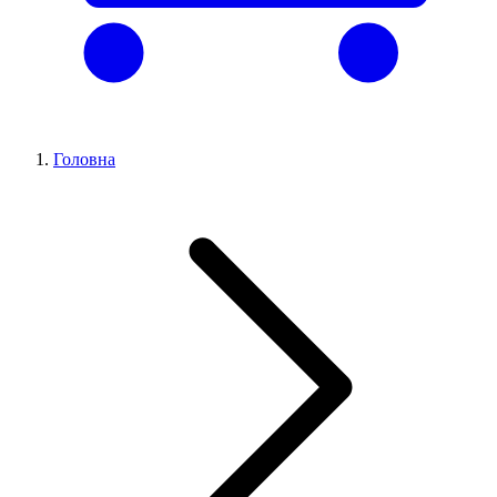
Головна