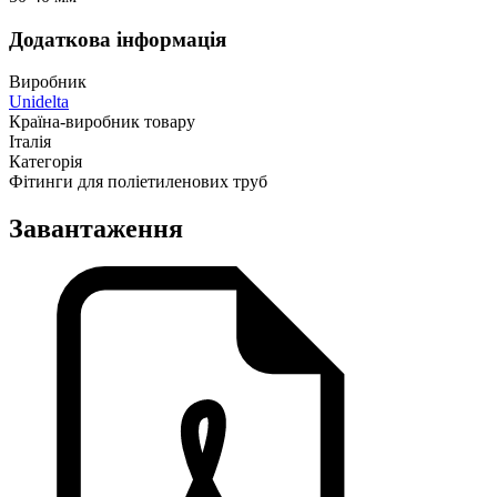
Додаткова інформація
Виробник
Unidelta
Країна-виробник товару
Італія
Категорія
Фітинги для поліетиленових труб
Завантаження