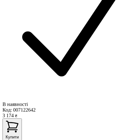
В наявності
Код:
007122642
3 174
₴
Купити