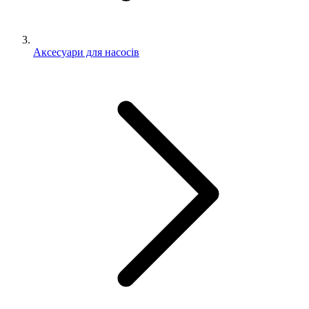
Аксесуари для насосів