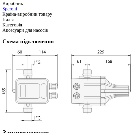
Виробник
Speroni
Країна-виробник товару
Італія
Категорія
Аксесуари для насосів
Схема підключення
Завантаження