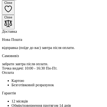
Close
Close
Доставка
Нова Пошта
відправка (поїде до вас) завтра
після оплати.
Самовивіз
забрати завтра після оплати.
Точка видачі: 10:00 - 16:30 Пн-Пт.
Оплата
Картою
Безготівковий розрахунок
Гарантія
12 місяців
Обмін/повернення протягом 14 днів