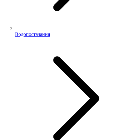
Водопостачання