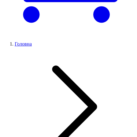
Головна