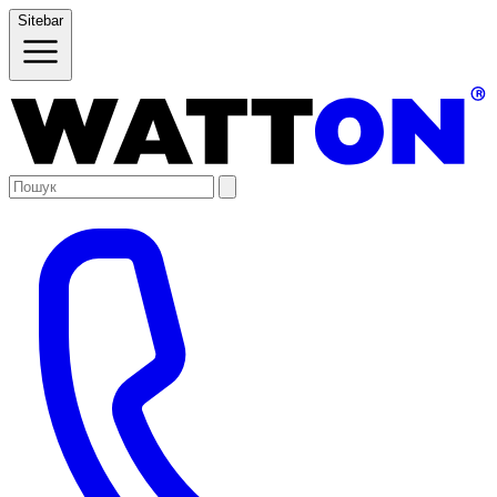
Sitebar