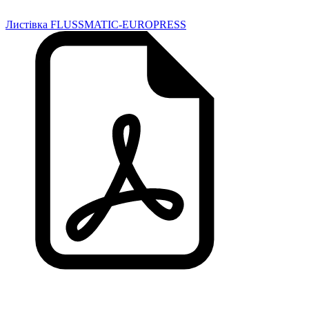
Листівка FLUSSMATIC-EUROPRESS