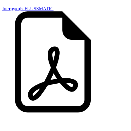
Інструкція FLUSSMATIC