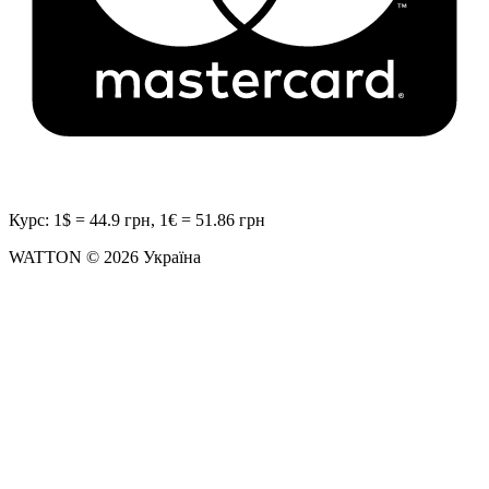
Курс: 1$ = 44.9 грн, 1€ = 51.86 грн
WATTON © 2026 Україна