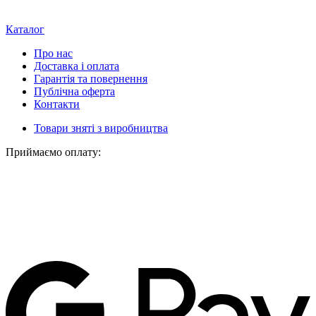
Каталог
Про нас
Доставка і оплата
Гарантія та повернення
Публічна оферта
Контакти
Товари зняті з виробництва
Приймаємо оплату: