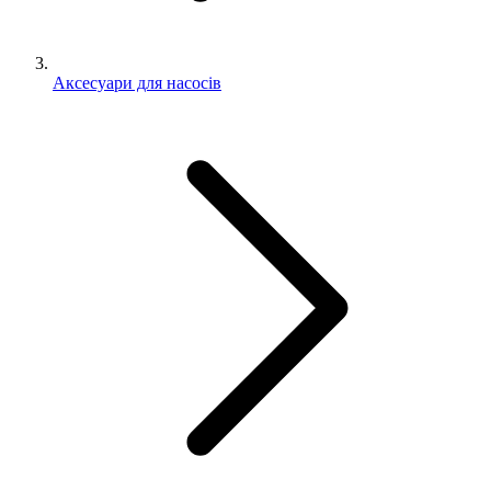
Аксесуари для насосів