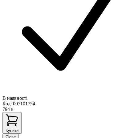
В наявності
Код:
007101754
794
₴
Купити
Close