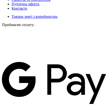
Публічна оферта
Контакти
Товари зняті з виробництва
Приймаємо оплату: