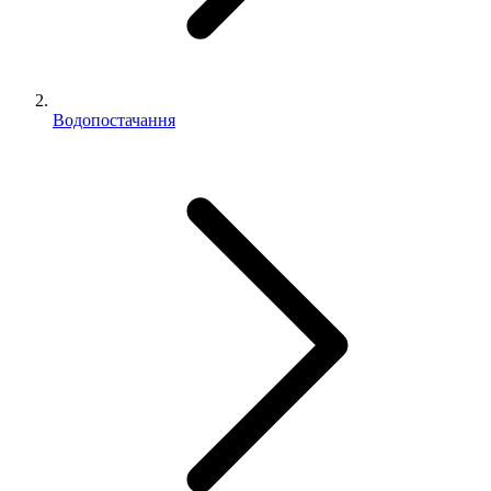
Водопостачання