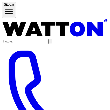
Sitebar