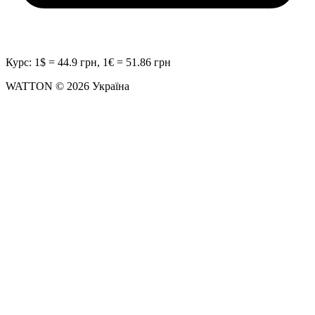
Курс: 1$ = 44.9 грн, 1€ = 51.86 грн
WATTON © 2026 Україна