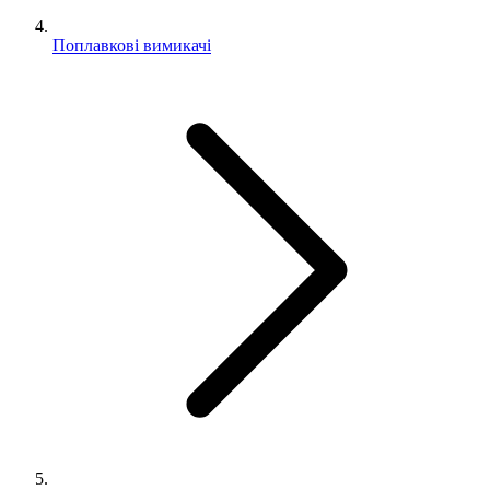
Поплавкові вимикачі