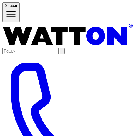
Sitebar