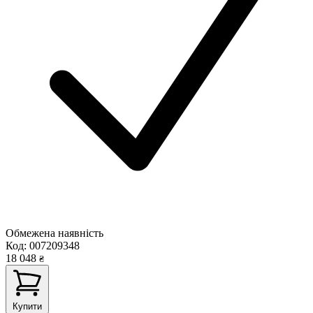
Обмежена наявність
Код:
007209348
18 048
₴
Купити