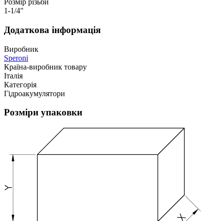
Розмір різьби
1-1/4"
Додаткова інформація
Виробник
Speroni
Країна-виробник товару
Італія
Категорія
Гідроакумулятори
Розміри упаковки