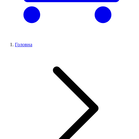
Головна