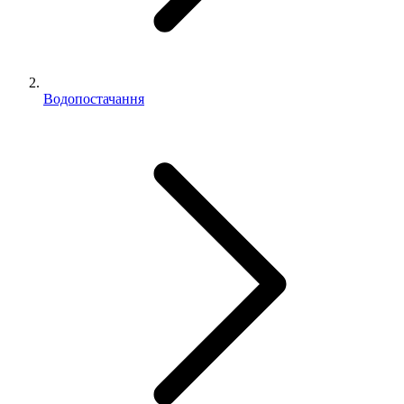
Водопостачання