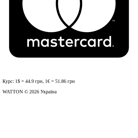
Курс: 1$ = 44.9 грн, 1€ = 51.86 грн
WATTON © 2026 Україна