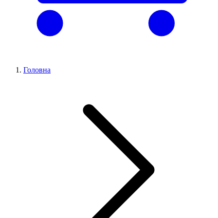
Головна