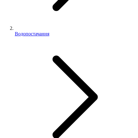
Водопостачання