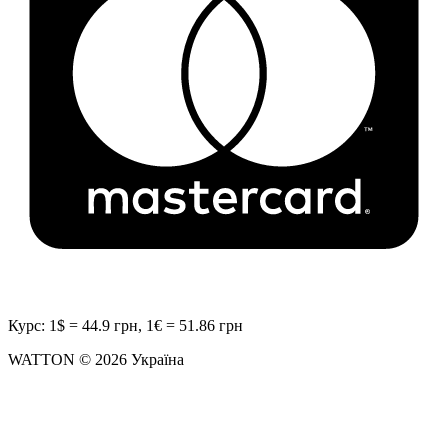
Курс: 1$ = 44.9 грн, 1€ = 51.86 грн
WATTON © 2026 Україна