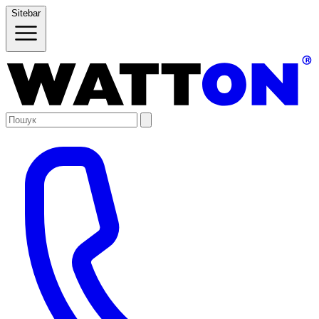
Sitebar