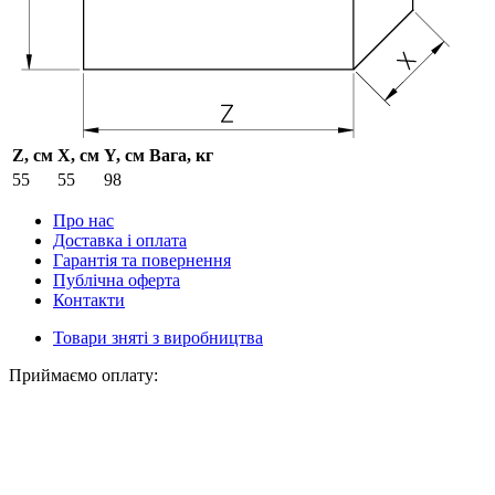
Z, см
X, см
Y, см
Вага, кг
55
55
98
Про нас
Доставка і оплата
Гарантія та повернення
Публічна оферта
Контакти
Товари зняті з виробництва
Приймаємо оплату: