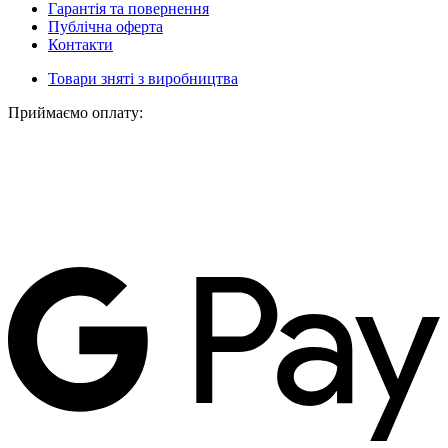
Гарантія та повернення
Публічна оферта
Контакти
Товари зняті з виробництва
Приймаємо оплату: