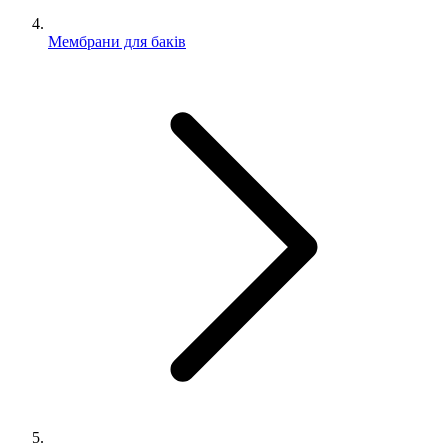
Мембрани для баків