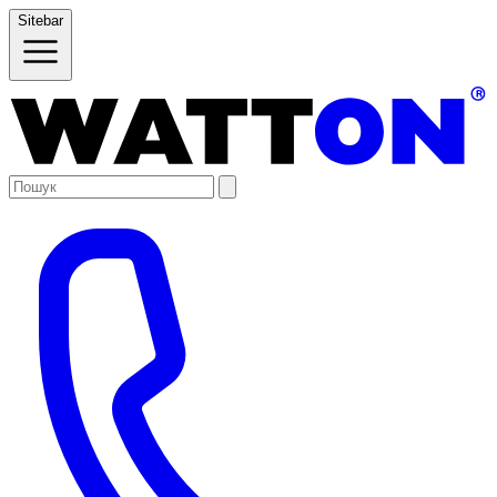
Sitebar