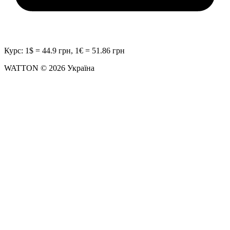
Курс: 1$ = 44.9 грн, 1€ = 51.86 грн
WATTON © 2026 Україна