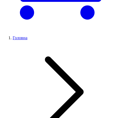
Головна