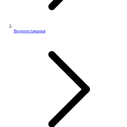
Водопостачання