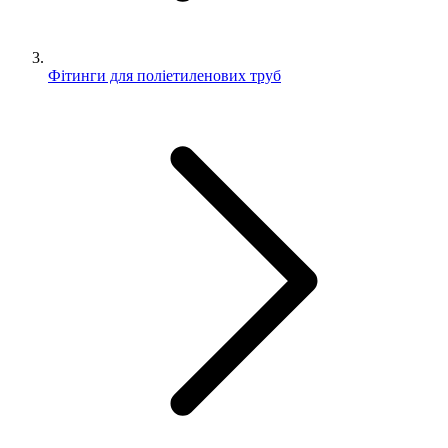
Фітинги для поліетиленових труб