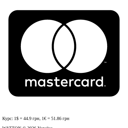
Курс: 1$ = 44.9 грн, 1€ = 51.86 грн