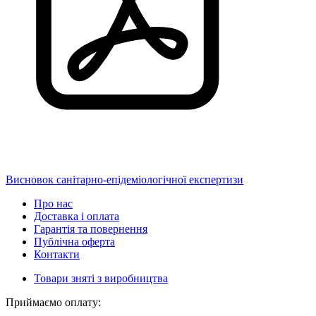
Висновок санітарно-епідеміологічної експертизи
Про нас
Доставка і оплата
Гарантія та повернення
Публічна оферта
Контакти
Товари зняті з виробництва
Приймаємо оплату: