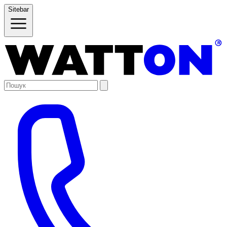
Sitebar