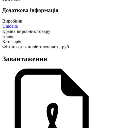
Додаткова інформація
Виробник
Unidelta
Країна-виробник товару
Італія
Категорія
Фітинги для поліетиленових труб
Завантаження