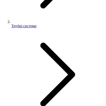
Трубні системи