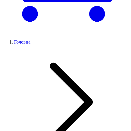
Головна