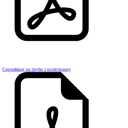
Сертифікат на труби з поліетилену