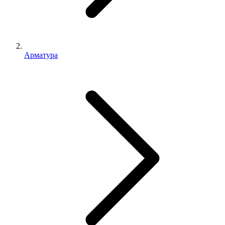
Арматура