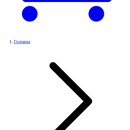
Головна