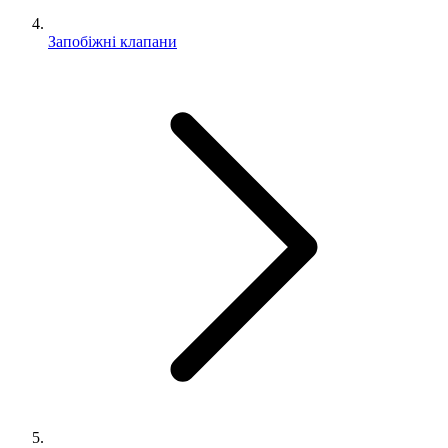
Запобіжні клапани