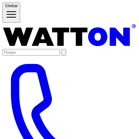
Sitebar