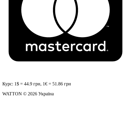
Курс: 1$ = 44.9 грн, 1€ = 51.86 грн
WATTON © 2026 Україна