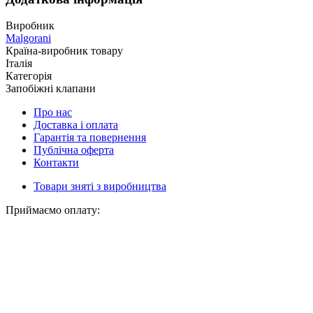
Виробник
Malgorani
Країна-виробник товару
Італія
Категорія
Запобіжні клапани
Про нас
Доставка і оплата
Гарантія та повернення
Публічна оферта
Контакти
Товари зняті з виробництва
Приймаємо оплату: