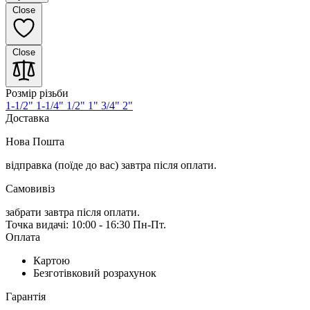
Close
Close
Розмір різьби
1-1/2"
1-1/4"
1/2"
1"
3/4"
2"
Доставка
Нова Пошта
відправка (поїде до вас) завтра
після оплати.
Самовивіз
забрати завтра після оплати.
Точка видачі: 10:00 - 16:30 Пн-Пт.
Оплата
Картою
Безготівковий розрахунок
Гарантія