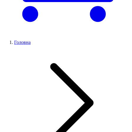
Головна