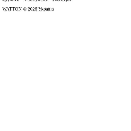
WATTON © 2026 Україна