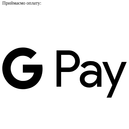
Приймаємо оплату: