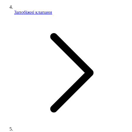
Запобіжні клапани