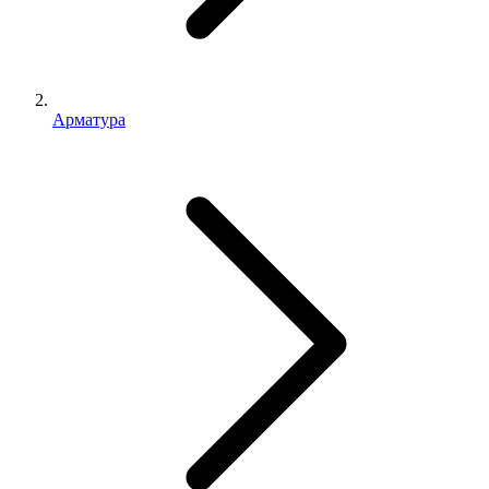
Арматура