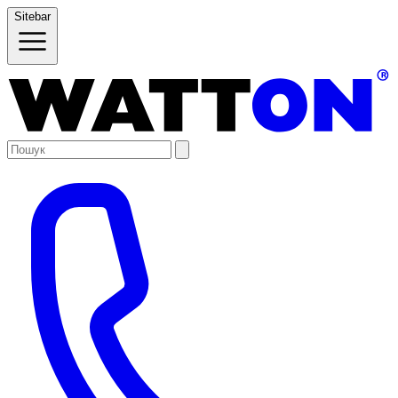
Sitebar