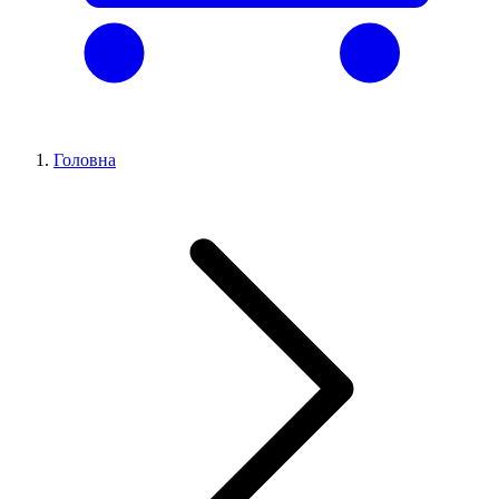
Головна