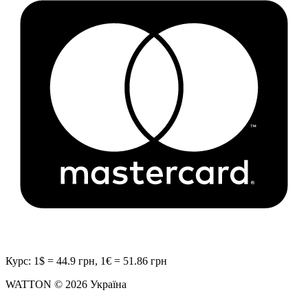
Курс: 1$ = 44.9 грн, 1€ = 51.86 грн
WATTON © 2026 Україна