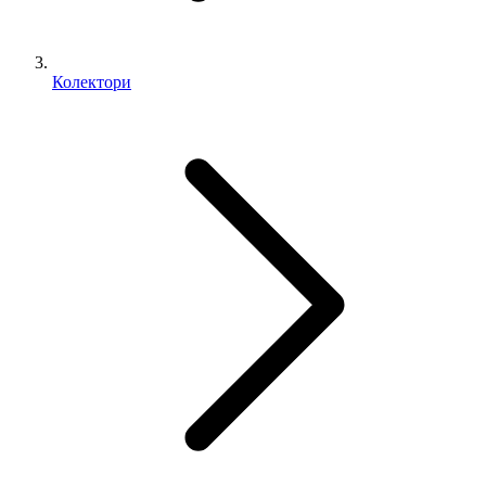
Колектори