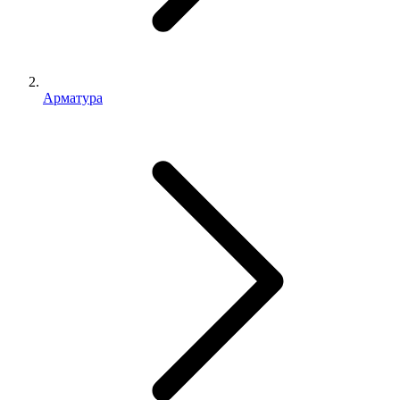
Арматура