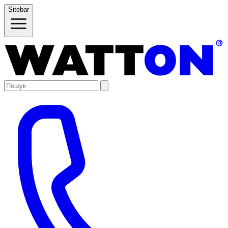
Sitebar