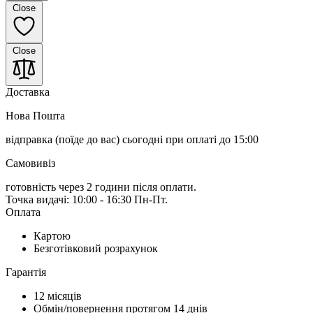
Close
Close
Доставка
Нова Пошта
відправка (поїде до вас) сьогодні
при оплаті до 15:00
Самовивіз
готовність через 2 години після оплати.
Точка видачі: 10:00 - 16:30 Пн-Пт.
Оплата
Картою
Безготівковий розрахунок
Гарантія
12 місяців
Обмін/повернення протягом 14 днів