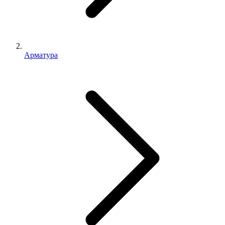
Арматура