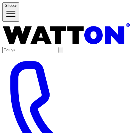
Sitebar