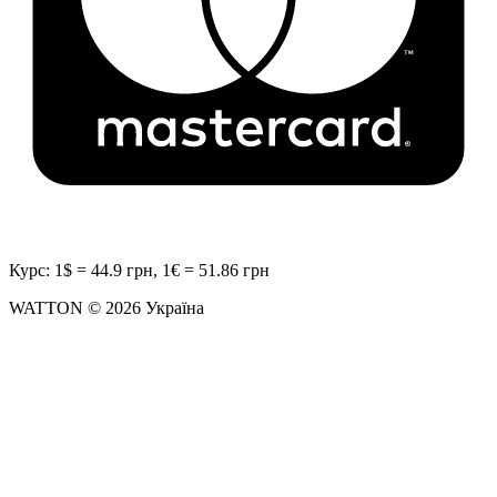
Курс: 1$ = 44.9 грн, 1€ = 51.86 грн
WATTON © 2026 Україна