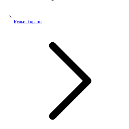
Кульові крани