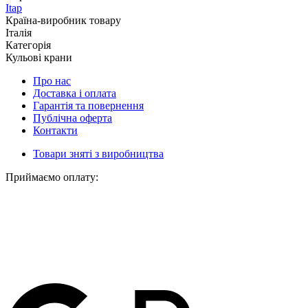
Itap
Країна-виробник товару
Італія
Категорія
Кульові крани
Про нас
Доставка і оплата
Гарантія та повернення
Публічна оферта
Контакти
Товари зняті з виробництва
Приймаємо оплату: