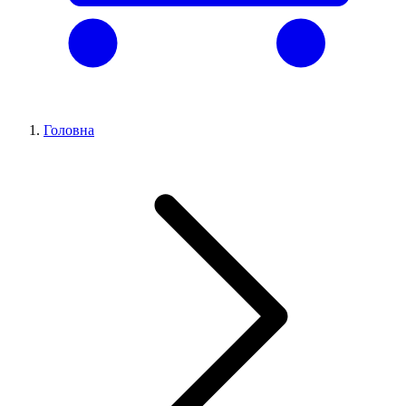
Головна