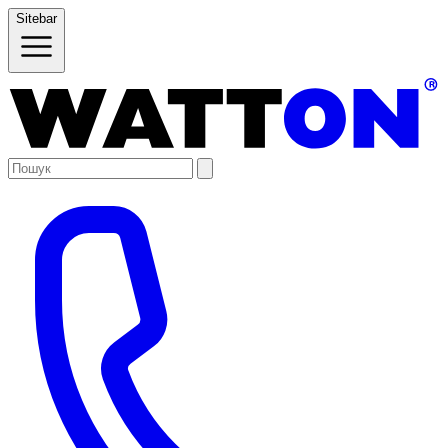
Sitebar