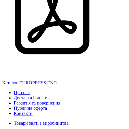
Каталог EUROPRESS ENG
Про нас
Доставка і оплата
Гарантія та повернення
Публічна оферта
Контакти
Товари зняті з виробництва