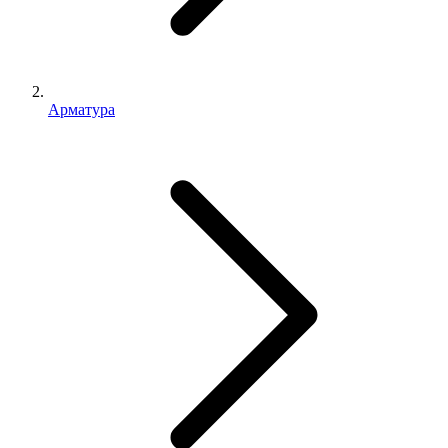
Арматура