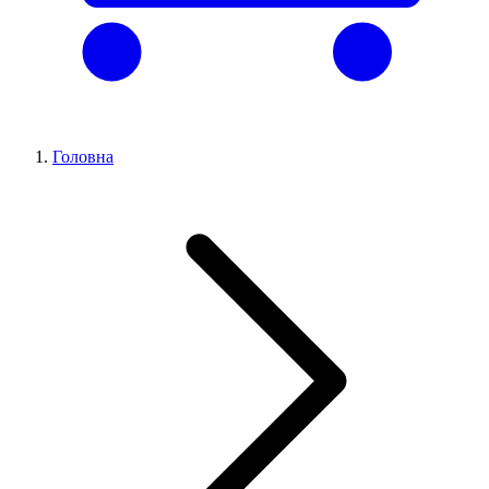
Головна