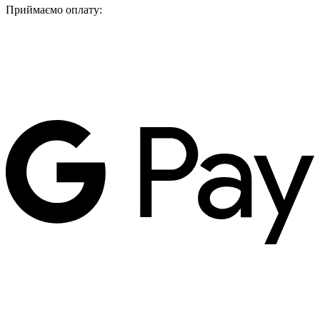
Приймаємо оплату: