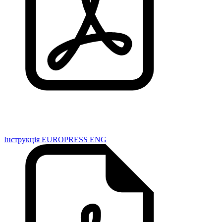
Інструкція EUROPRESS ENG