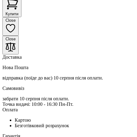
Купити
Close
Close
Доставка
Нова Пошта
відправка (поїде до вас) 10 серпня
після оплати.
Самовивіз
забрати 10 серпня після оплати.
Точка видачі: 10:00 - 16:30 Пн-Пт.
Оплата
Картою
Безготівковий розрахунок
Гарантія