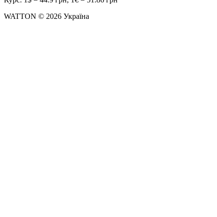
WATTON © 2026 Україна