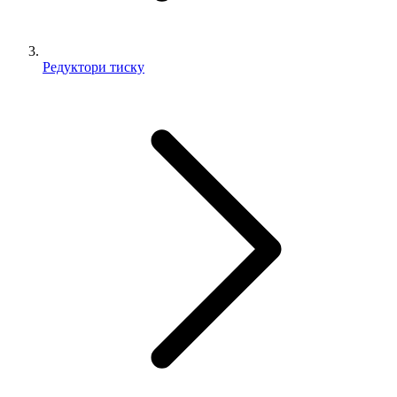
Редуктори тиску