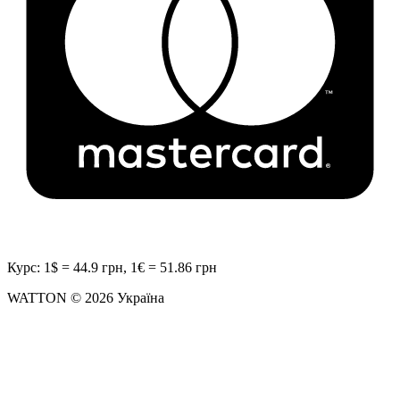
Курс: 1$ = 44.9 грн, 1€ = 51.86 грн
WATTON © 2026 Україна