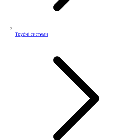
Трубні системи