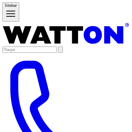
Sitebar