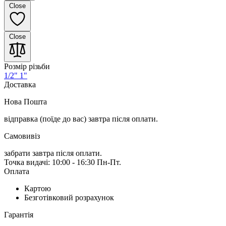
Close
Close
Розмір різьби
1/2"
1"
Доставка
Нова Пошта
відправка (поїде до вас) завтра
після оплати.
Самовивіз
забрати завтра після оплати.
Точка видачі: 10:00 - 16:30 Пн-Пт.
Оплата
Картою
Безготівковий розрахунок
Гарантія