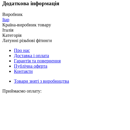
Додаткова інформація
Виробник
Itap
Країна-виробник товару
Італія
Категорія
Латунні різьбові фітинги
Про нас
Доставка і оплата
Гарантія та повернення
Публічна оферта
Контакти
Товари зняті з виробництва
Приймаємо оплату: