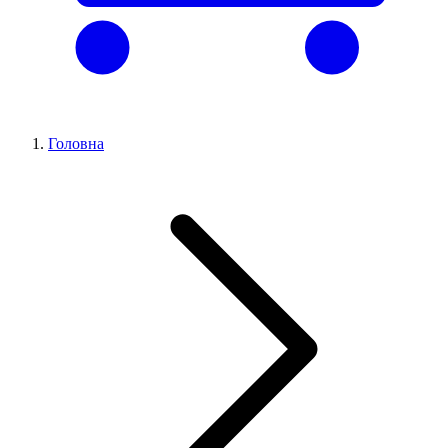
Головна