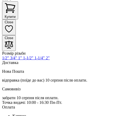
Купити
Close
Close
Розмір різьби
1/2"
3/4"
1"
1-1/2"
1-1/4"
2"
Доставка
Нова Пошта
відправка (поїде до вас) 10 серпня
після оплати.
Самовивіз
забрати 10 серпня після оплати.
Точка видачі: 10:00 - 16:30 Пн-Пт.
Оплата
Картою