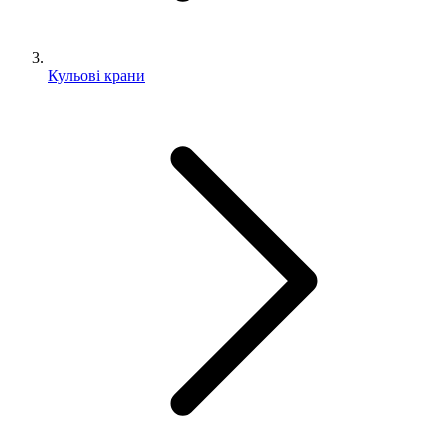
Кульові крани