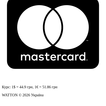
Курс: 1$ = 44.9 грн, 1€ = 51.86 грн
WATTON © 2026 Україна