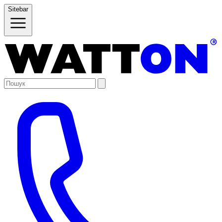
Sitebar