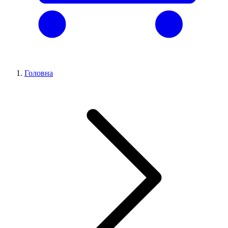
Головна