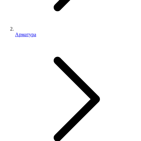
Арматура