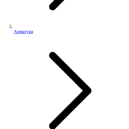
Арматура