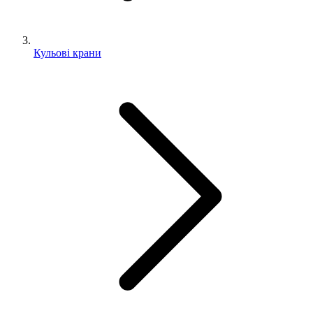
Кульові крани