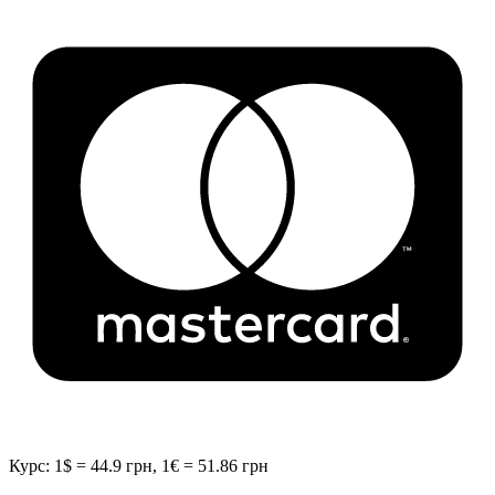
Курс: 1$ = 44.9 грн, 1€ = 51.86 грн