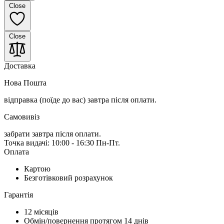
Close
Close
Доставка
Нова Пошта
відправка (поїде до вас) завтра
після оплати.
Самовивіз
забрати завтра після оплати.
Точка видачі: 10:00 - 16:30 Пн-Пт.
Оплата
Картою
Безготівковий розрахунок
Гарантія
12 місяців
Обмін/повернення протягом 14 днів