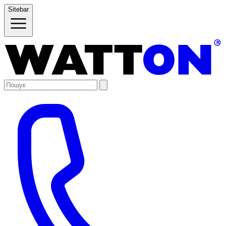
Sitebar