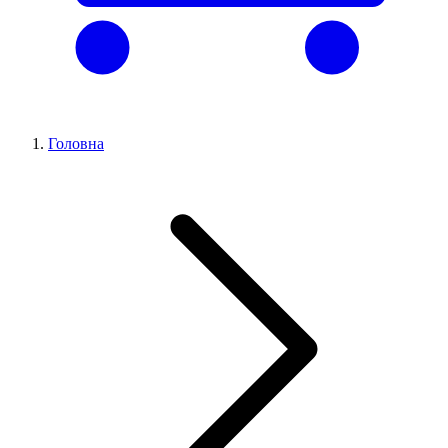
Головна