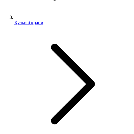
Кульові крани