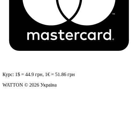
Курс: 1$ = 44.9 грн, 1€ = 51.86 грн
WATTON © 2026 Україна