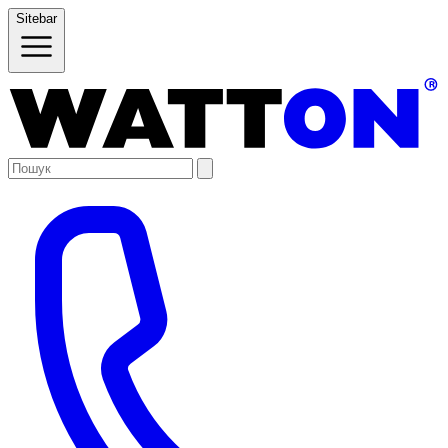
Sitebar