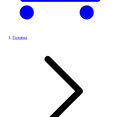
Головна