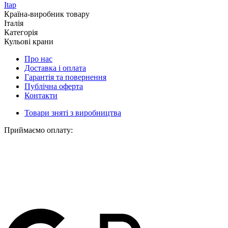
Itap
Країна-виробник товару
Італія
Категорія
Кульові крани
Про нас
Доставка і оплата
Гарантія та повернення
Публічна оферта
Контакти
Товари зняті з виробництва
Приймаємо оплату: