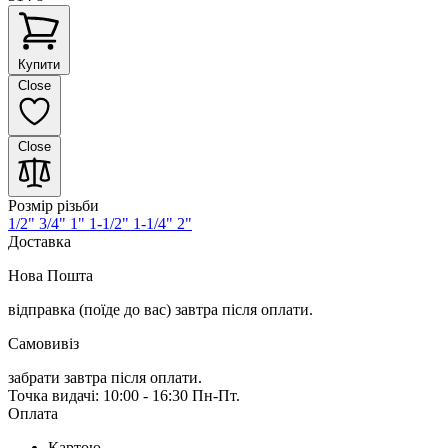
Купити
Close
Close
Розмір різьби
1/2"
3/4"
1"
1-1/2"
1-1/4"
2"
Доставка
Нова Пошта
відправка (поїде до вас) завтра
після оплати.
Самовивіз
забрати завтра після оплати.
Точка видачі: 10:00 - 16:30 Пн-Пт.
Оплата
Картою