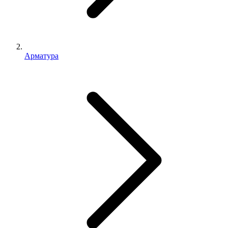
Арматура