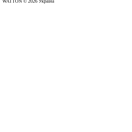
WATTON © 2026 Україна