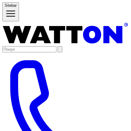
Sitebar