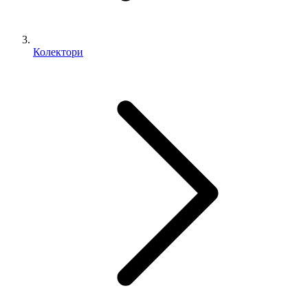
Колектори