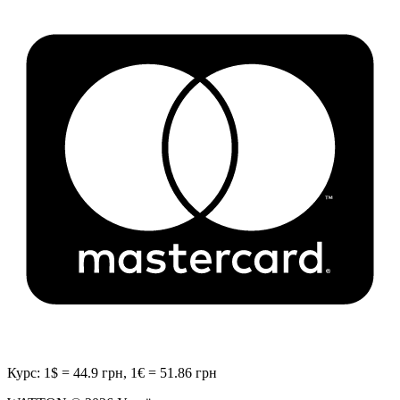
Курс: 1$ = 44.9 грн, 1€ = 51.86 грн