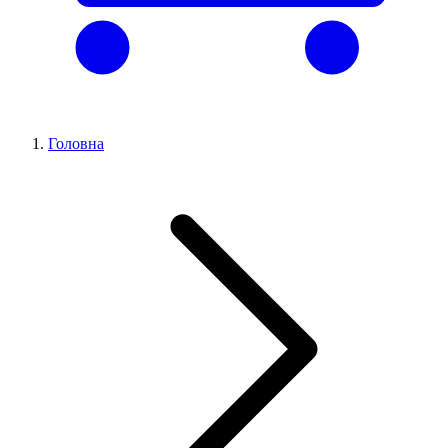
Головна