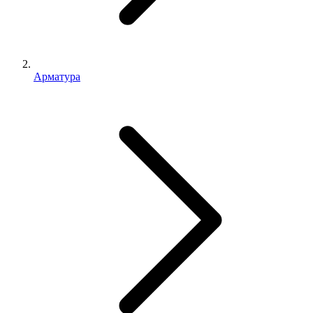
Арматура