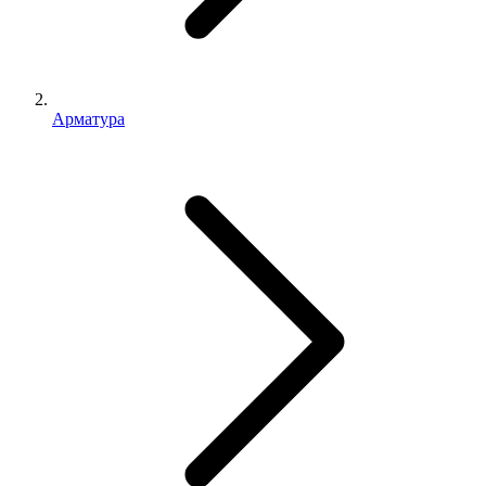
Арматура