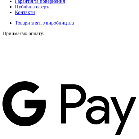
Гарантія та повернення
Публічна оферта
Контакти
Товари зняті з виробництва
Приймаємо оплату: