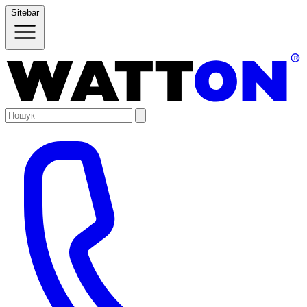
Sitebar