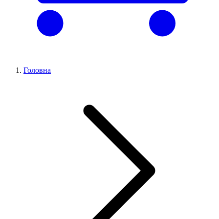
Головна