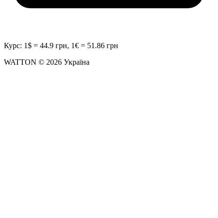
Курс: 1$ = 44.9 грн, 1€ = 51.86 грн
WATTON © 2026 Україна