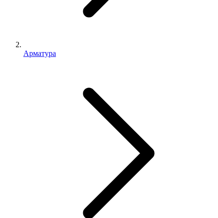
Арматура