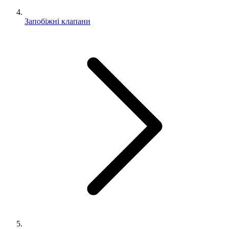
Запобіжні клапани