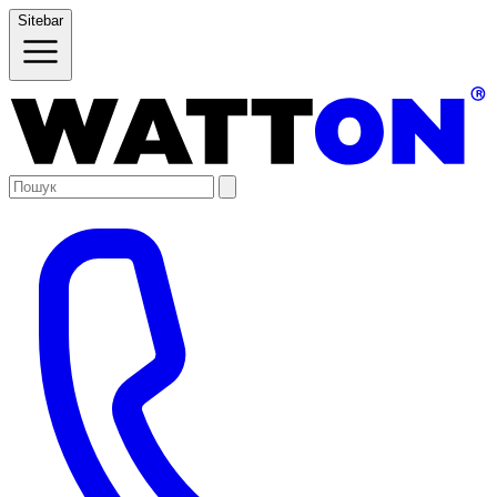
Sitebar