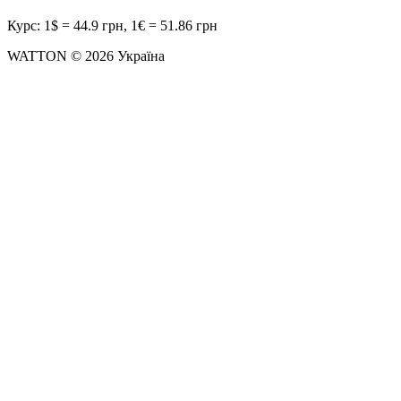
Курс: 1$ = 44.9 грн, 1€ = 51.86 грн
WATTON © 2026 Україна