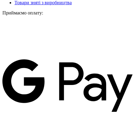
Товари зняті з виробництва
Приймаємо оплату: