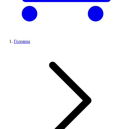
Головна