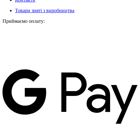
Товари зняті з виробництва
Приймаємо оплату: