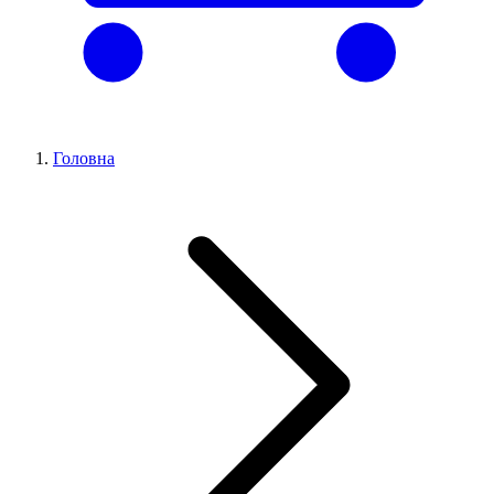
Головна