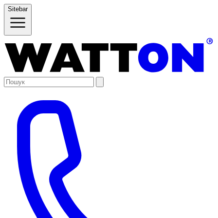
Sitebar