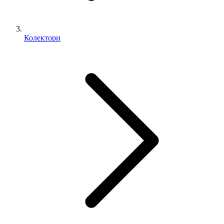
Колектори