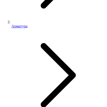
Арматура