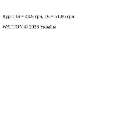
Курс: 1$ = 44.9 грн, 1€ = 51.86 грн
WATTON © 2026 Україна