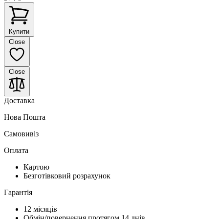
Купити
Close
Close
Доставка
Нова Пошта
Самовивіз
Оплата
Картою
Безготівковий розрахунок
Гарантія
12 місяців
Обмін/повернення протягом 14 днів