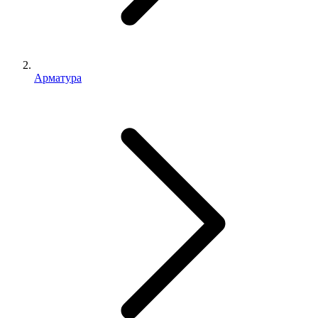
Арматура