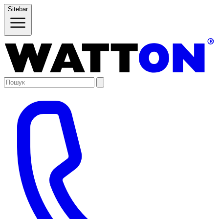
Sitebar