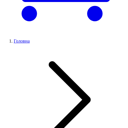
Головна