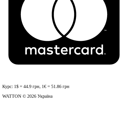
Курс: 1$ = 44.9 грн, 1€ = 51.86 грн
WATTON © 2026 Україна