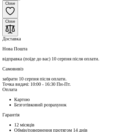
Close
Close
Доставка
Нова Пошта
відправка (поїде до вас) 10 серпня
після оплати.
Самовивіз
забрати 10 серпня після оплати.
Точка видачі: 10:00 - 16:30 Пн-Пт.
Оплата
Картою
Безготівковий розрахунок
Гарантія
12 місяців
Обмін/повернення протягом 14 днів