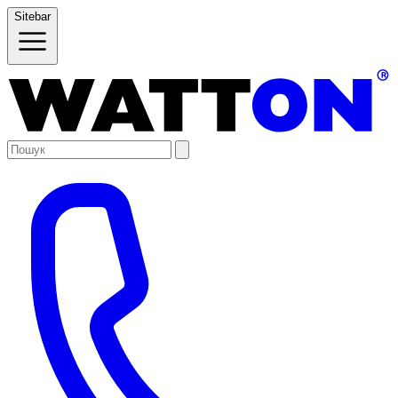
Sitebar