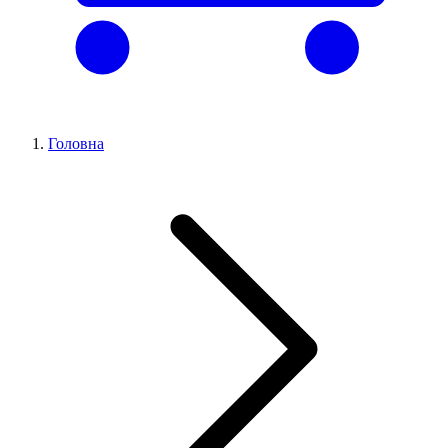
Головна