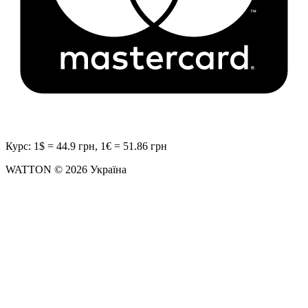
Курс: 1$ = 44.9 грн, 1€ = 51.86 грн
WATTON © 2026 Україна