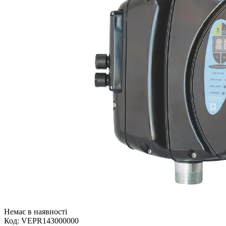
Немає в наявності
Код:
VEPR143000000