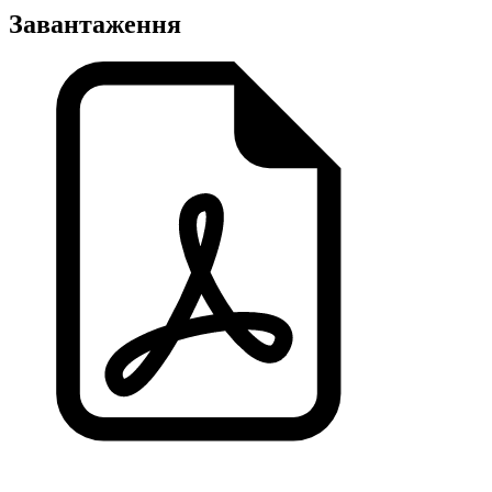
Завантаження