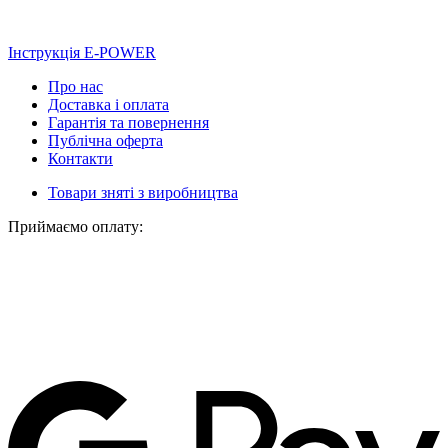
Інструкція E-POWER
Про нас
Доставка і оплата
Гарантія та повернення
Публічна оферта
Контакти
Товари зняті з виробництва
Приймаємо оплату: