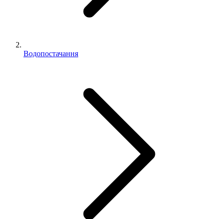
Водопостачання