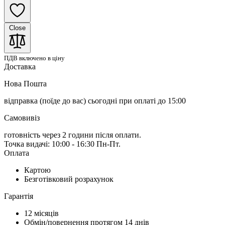
Close
ПДВ включено в ціну
Доставка
Нова Пошта
відправка (поїде до вас) сьогодні
при оплаті до 15:00
Самовивіз
готовність через 2 години після оплати.
Точка видачі: 10:00 - 16:30 Пн-Пт.
Оплата
Картою
Безготівковий розрахунок
Гарантія
12 місяців
Обмін/повернення протягом 14 днів