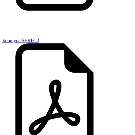
Брошура SERIE-3