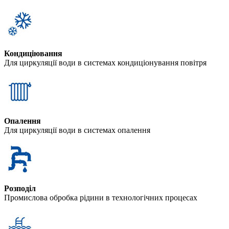
Кондиціювання
Для циркуляції води в системах кондиціонування повітря
Опалення
Для циркуляції води в системах опалення
Розподіл
Промислова обробка рідини в технологічних процесах