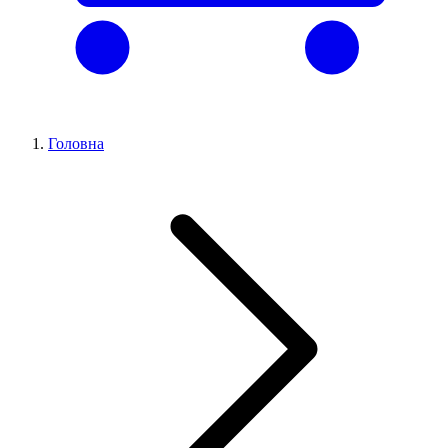
Головна