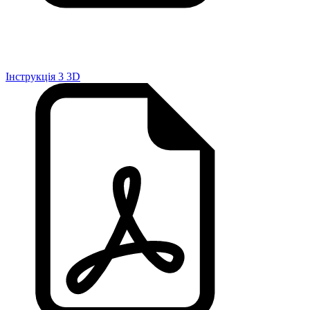
Інструкція 3 3D