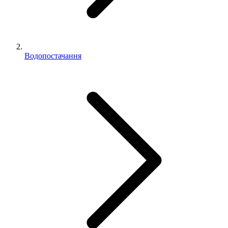
Водопостачання