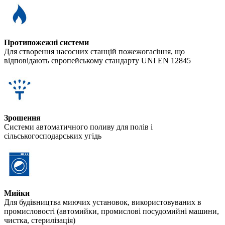
Протипожежні системи
Для створення насосних станцій пожежогасіння, що
відповідають європейському стандарту UNI EN 12845
Зрошення
Системи автоматичного поливу для полів і
сільськогосподарських угідь
Мийки
Для будівництва миючих установок, використовуваних в
промисловості (автомийки, промислові посудомийні машини,
чистка, стерилізація)