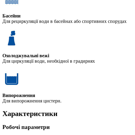
Басейни
Для рециркуляції води в басейнах або спортивних спорудах
Охолоджувальні вежі
Для циркуляції води, необхідної в градирнях
Випорожнення
Для випорожнення цистерн.
Характеристики
Робочі параметри