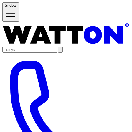
Sitebar