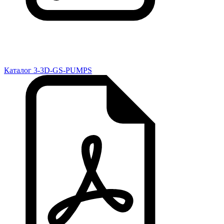
Каталог 3-3D-GS-PUMPS