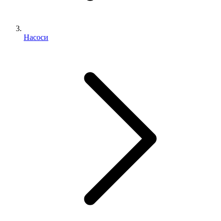
Насоси