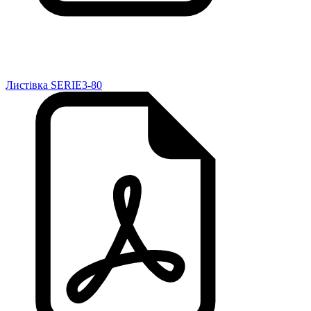
Листівка SERIE3-80