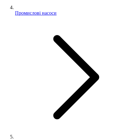
Промислові насоси