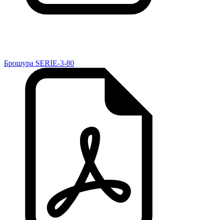
Брошура SERIE-3-80