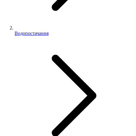
Водопостачання