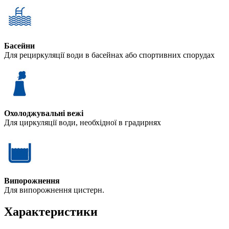
Басейни
Для рециркуляції води в басейнах або спортивних спорудах
Охолоджувальні вежі
Для циркуляції води, необхідної в градирнях
Випорожнення
Для випорожнення цистерн.
Характеристики