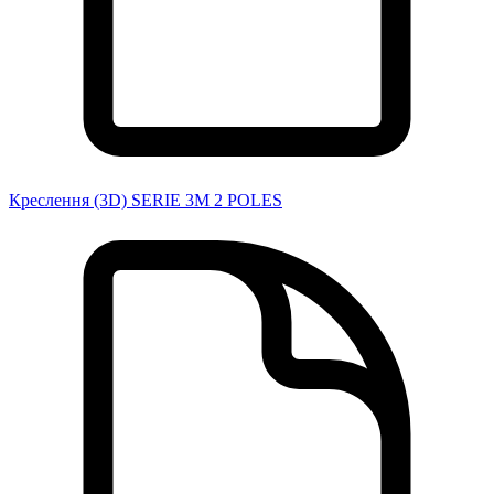
Креслення (3D) SERIE 3M 2 POLES