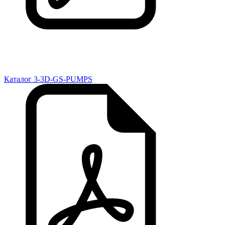
Каталог 3-3D-GS-PUMPS