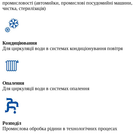
промисловості (автомийки, промислові посудомийні машини,
чистка, стерилізація)
Кондиціювання
Для циркуляції води в системах кондиціонування повітря
Опалення
Для циркуляції води в системах опалення
Розподіл
Промислова обробка рідини в технологічних процесах