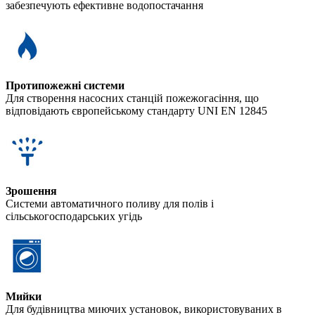
забезпечують ефективне водопостачання
Протипожежні системи
Для створення насосних станцій пожежогасіння, що
відповідають європейському стандарту UNI EN 12845
Зрошення
Системи автоматичного поливу для полів і
сільськогосподарських угідь
Мийки
Для будівництва миючих установок, використовуваних в