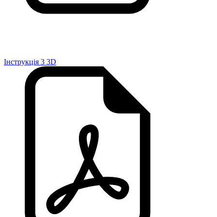
Інструкція 3 3D