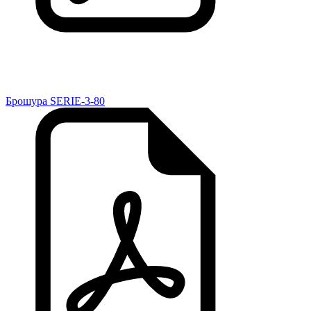
Брошура SERIE-3-80