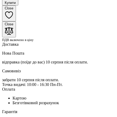
Купити
Close
Close
ПДВ включено в ціну
Доставка
Нова Пошта
відправка (поїде до вас) 10 серпня
після оплати.
Самовивіз
забрати 10 серпня після оплати.
Точка видачі: 10:00 - 16:30 Пн-Пт.
Оплата
Картою
Безготівковий розрахунок
Гарантія