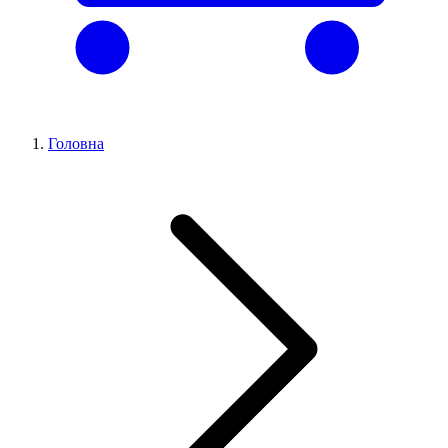
Головна