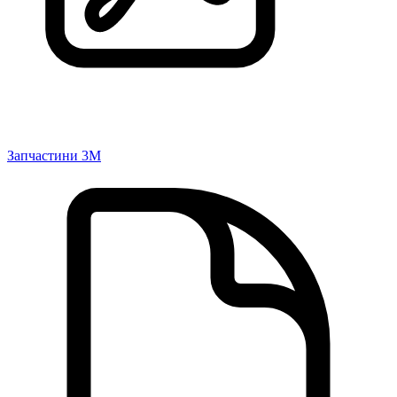
Запчастини 3M