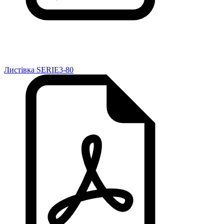
Листівка SERIE3-80