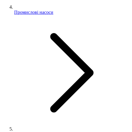
Промислові насоси