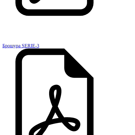
Брошура SERIE-3