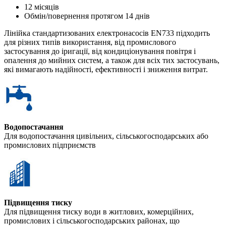
12 місяців
Обмін/повернення протягом 14 днів
Лінійка стандартизованих електронасосів EN733 підходить
для різних типів використання, від промислового
застосування до іригації, від кондиціонування повітря і
опалення до мийних систем, а також для всіх тих застосувань,
які вимагають надійності, ефективності і зниження витрат.
Водопостачання
Для водопостачання цивільних, сільськогосподарських або
промислових підприємств
Підвищення тиску
Для підвищення тиску води в житлових, комерційних,
промислових і сільськогосподарських районах, що