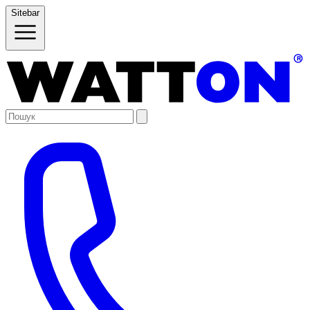
Sitebar