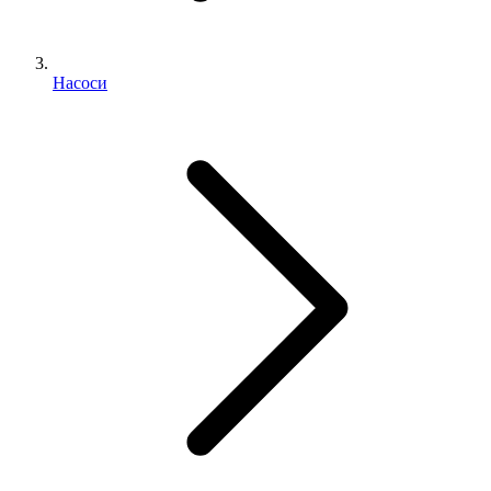
Насоси