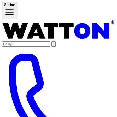
Sitebar