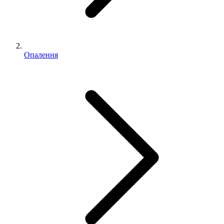
Опалення