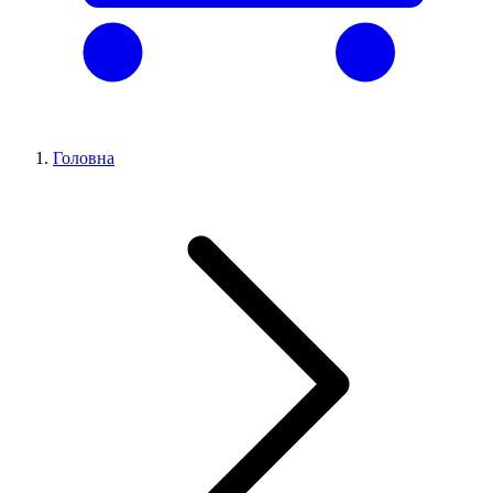
Головна