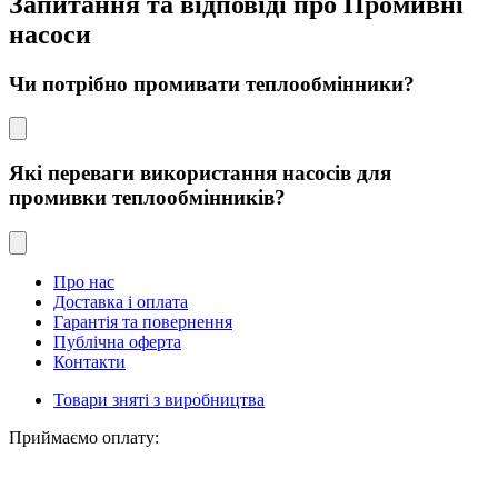
Запитання та відповіді про Промивні
насоси
Чи потрібно промивати теплообмінники?
Які переваги використання насосів для
промивки теплообмінників?
Про нас
Доставка і оплата
Гарантія та повернення
Публічна оферта
Контакти
Товари зняті з виробництва
Приймаємо оплату: