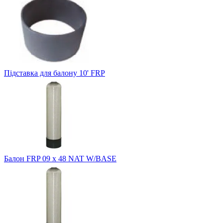
Підставка для балону 10' FRP
Балон FRP 09 x 48 NAT W/BASE