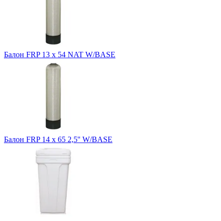
Балон FRP 13 x 54 NAT W/BASE
Балон FRP 14 x 65 2,5'' W/BASE