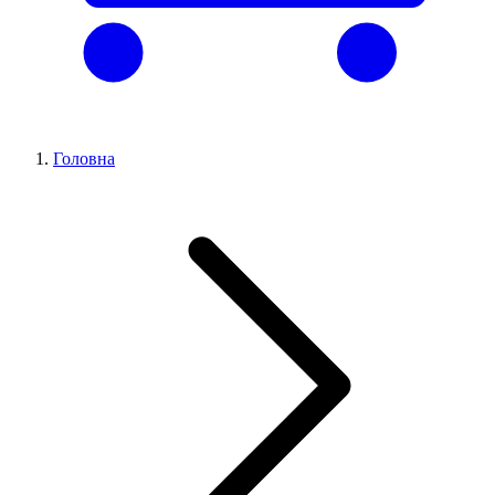
Головна