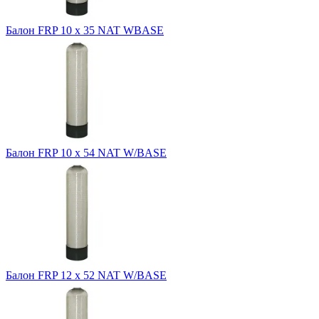
Балон FRP 10 x 35 NAT WBASE
Балон FRP 10 x 54 NAT W/BASE
Балон FRP 12 x 52 NAT W/BASE