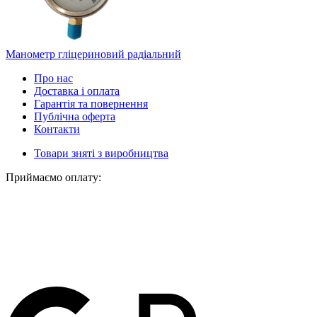
Манометр гліцериновий радіальний
Про нас
Доставка і оплата
Гарантія та повернення
Публічна оферта
Контакти
Товари зняті з виробництва
Приймаємо оплату: