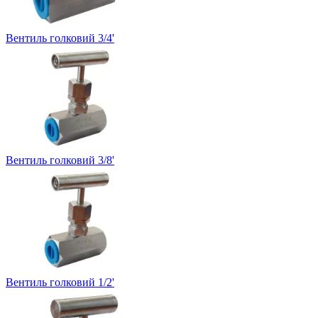
Вентиль голковий 3/4'
Вентиль голковий 3/8'
Вентиль голковий 1/2'