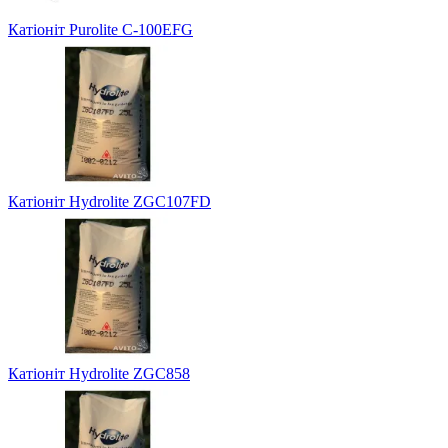
Катіоніт Purolite C-100EFG
Катіоніт Hydrolite ZGC107FD
Катіоніт Hydrolite ZGC858