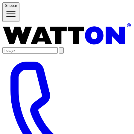
Sitebar