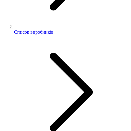
Cписок виробників