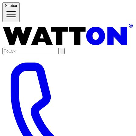
Sitebar