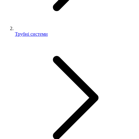
Трубні системи