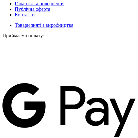
Гарантія та повернення
Публічна оферта
Контакти
Товари зняті з виробництва
Приймаємо оплату: