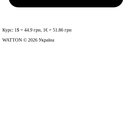
Курс: 1$ = 44.9 грн, 1€ = 51.86 грн
WATTON © 2026 Україна