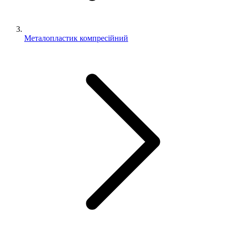
Металопластик компресійний