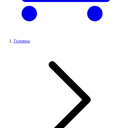
Головна