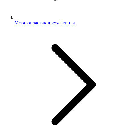
Металопластик прес-фітинги