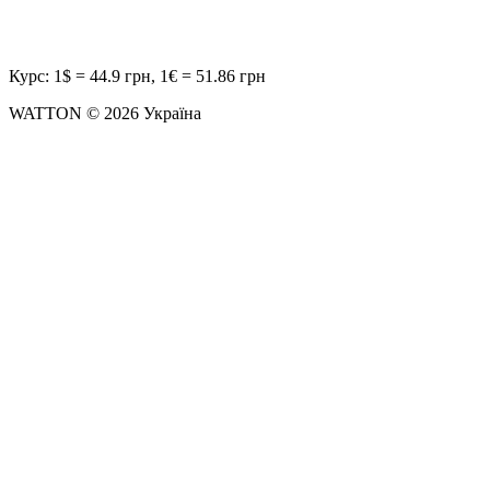
Курс: 1$ = 44.9 грн, 1€ = 51.86 грн
WATTON © 2026 Україна