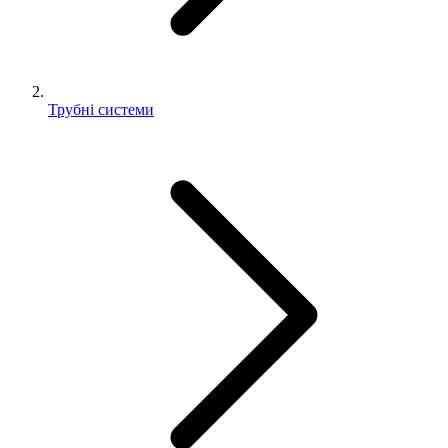
Трубні системи