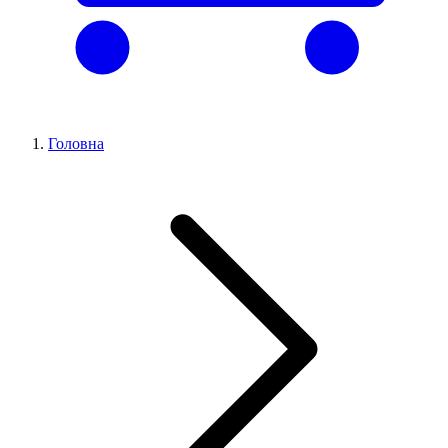
Головна