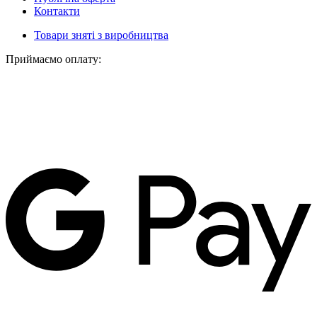
Контакти
Товари зняті з виробництва
Приймаємо оплату: