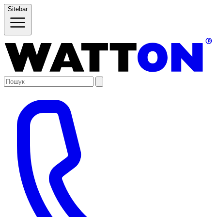
Sitebar