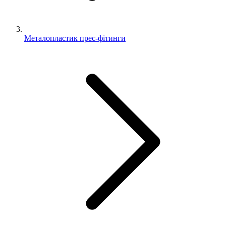
Металопластик прес-фітинги