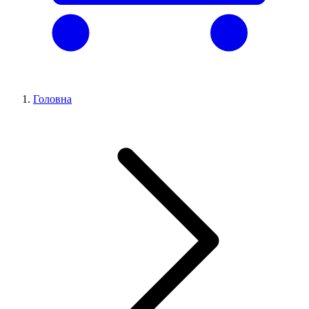
Головна