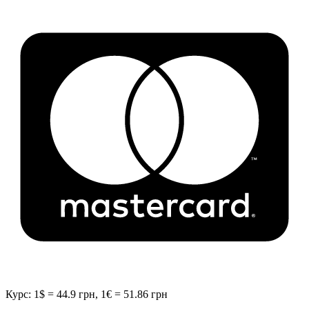
Курс: 1$ = 44.9 грн, 1€ = 51.86 грн