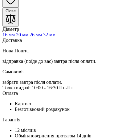
Close
Діаметр
16 мм
20 мм
26 мм
32 мм
Доставка
Нова Пошта
відправка (поїде до вас) завтра
після оплати.
Самовивіз
забрати завтра після оплати.
Точка видачі: 10:00 - 16:30 Пн-Пт.
Оплата
Картою
Безготівковий розрахунок
Гарантія
12 місяців
Обмін/повернення протягом 14 днів