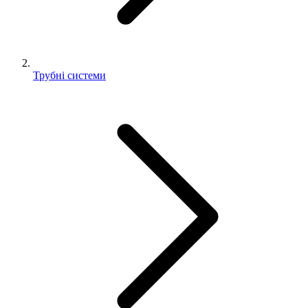
Трубні системи