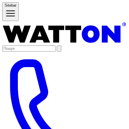
Sitebar