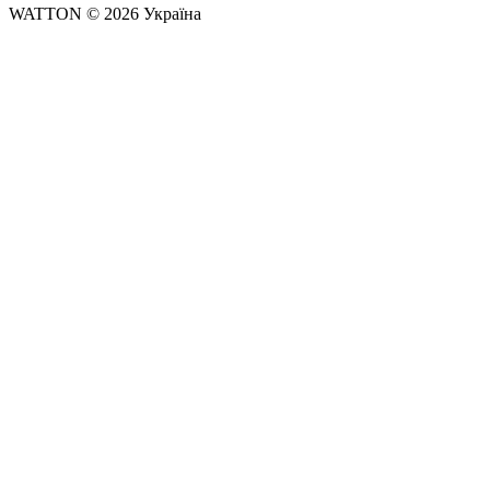
WATTON © 2026 Україна