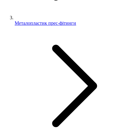
Металопластик прес-фітинги