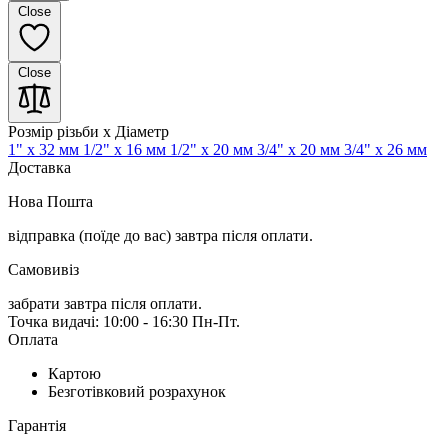
Close
Close
Розмір різьби x Діаметр
1" x 32 мм
1/2" x 16 мм
1/2" x 20 мм
3/4" x 20 мм
3/4" x 26 мм
Доставка
Нова Пошта
відправка (поїде до вас) завтра
після оплати.
Самовивіз
забрати завтра після оплати.
Точка видачі: 10:00 - 16:30 Пн-Пт.
Оплата
Картою
Безготівковий розрахунок
Гарантія