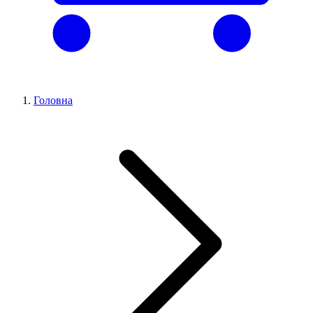
Головна