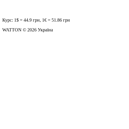
Курс: 1$ = 44.9 грн, 1€ = 51.86 грн
WATTON © 2026 Україна