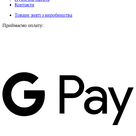
Контакти
Товари зняті з виробництва
Приймаємо оплату: