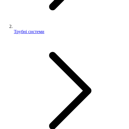
Трубні системи