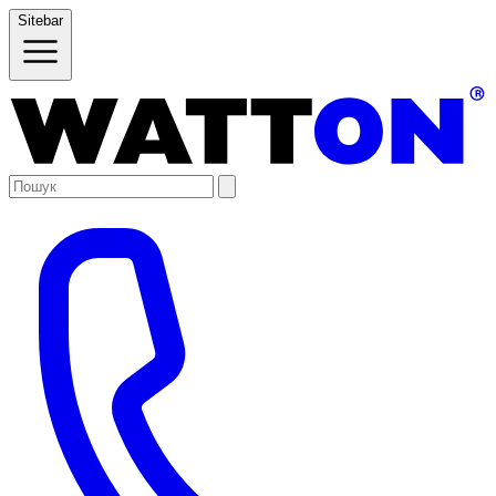
Sitebar